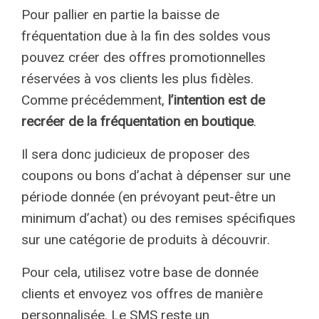
Pour pallier en partie la baisse de
fréquentation due à la fin des soldes vous
pouvez créer des offres promotionnelles
réservées à vos clients les plus fidèles.
Comme précédemment,
l’intention est de
recréer de la fréquentation en boutique
.
Il sera donc judicieux de proposer des
coupons ou bons d’achat à dépenser sur une
période donnée (en prévoyant peut-être un
minimum d’achat) ou des remises spécifiques
sur une catégorie de produits à découvrir.
Pour cela, utilisez votre base de donnée
clients et envoyez vos offres de manière
personnalisée. Le SMS reste un