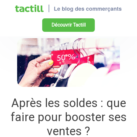
Découvrir Tactill
Après les soldes : que
faire pour booster ses
ventes ?