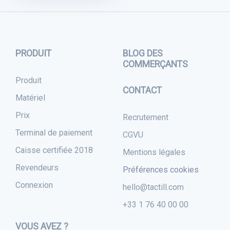
PRODUIT
BLOG DES
COMMERÇANTS
Produit
CONTACT
Matériel
Prix
Recrutement
Terminal de paiement
CGVU
Caisse certifiée 2018
Mentions légales
Revendeurs
Préférences cookies
Connexion
hello@tactill.com
+33 1 76 40 00 00
VOUS AVEZ ?