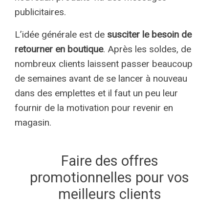
publicitaires.
L’idée générale est de
susciter le besoin de
retourner en boutique
. Après les soldes, de
nombreux clients laissent passer beaucoup
de semaines avant de se lancer à nouveau
dans des emplettes et il faut un peu leur
fournir de la motivation pour revenir en
magasin.
Faire des offres
promotionnelles pour vos
meilleurs clients