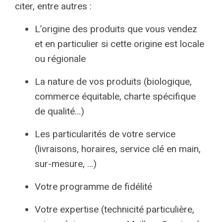
citer, entre autres :
L’origine des produits que vous vendez
et en particulier si cette origine est locale
ou régionale
La nature de vos produits (biologique,
commerce équitable, charte spécifique
de qualité…)
Les particularités de votre service
(livraisons, horaires, service clé en main,
sur-mesure, …)
Votre programme de fidélité
Votre expertise (technicité particulière,