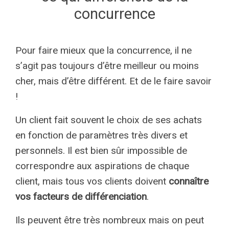
concurrence
Pour faire mieux que la concurrence, il ne
s’agit pas toujours d’être meilleur ou moins
cher, mais d’être différent. Et de le faire savoir
!
Un client fait souvent le choix de ses achats
en fonction de paramètres très divers et
personnels. Il est bien sûr impossible de
correspondre aux aspirations de chaque
client, mais tous vos clients doivent
connaître
vos facteurs de différenciation
.
Ils peuvent être très nombreux mais on peut