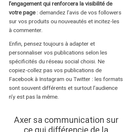
l’engagement qui renforcera la visibilité de
votre page
: demandez l’avis de vos followers
sur vos produits ou nouveautés et incitez-les
à commenter.
Enfin, pensez toujours à adapter et
personnaliser vos publications selon les
spécificités du réseau social choisi. Ne
copiez-collez pas vos publications de
Facebook à Instagram ou Twitter : les formats
sont souvent différents et surtout l’audience
n’y est pas la même.
Axer sa communication sur
ce qui différencie de la