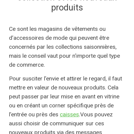
produits
Ce sont les magasins de vêtements ou
d’accessoires de mode qui peuvent être
concernés par les collections saisonnières,
mais le conseil vaut pour n’importe quel type
de commerce.
Pour susciter l’envie et attirer le regard, il faut
mettre en valeur de nouveaux produits. Cela
peut passer par leur mise en avant en vitrine
ou en créant un corner spécifique près de
l’entrée ou près des
caisses
.Vous pouvez
aussi choisir de communiquer sur ces
nouveaux produits via des messages