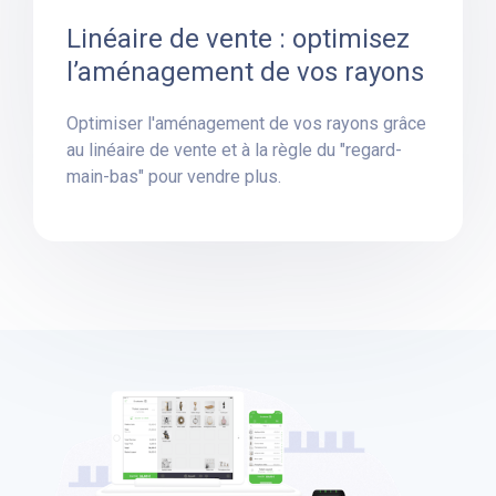
Linéaire de vente : optimisez
l’aménagement de vos rayons
Optimiser l'aménagement de vos rayons grâce
au linéaire de vente et à la règle du "regard-
main-bas" pour vendre plus.