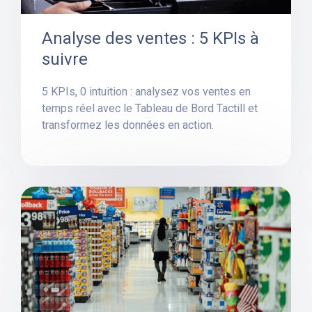
Analyse des ventes : 5 KPIs à
suivre
5 KPIs, 0 intuition : analysez vos ventes en
temps réel avec le Tableau de Bord Tactill et
transformez les données en action.