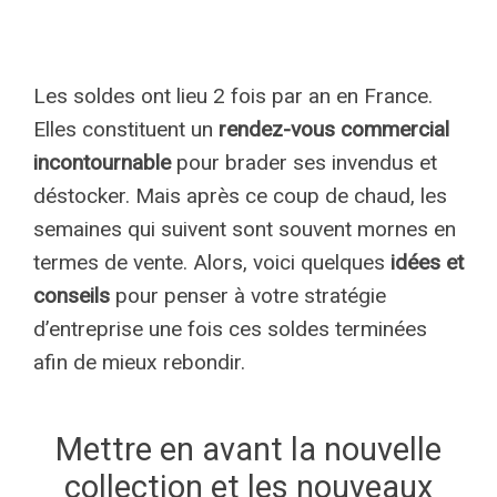
Les soldes ont lieu 2 fois par an en France.
Elles constituent un
rendez-vous commercial
incontournable
pour brader ses invendus et
déstocker. Mais après ce coup de chaud, les
semaines qui suivent sont souvent mornes en
termes de vente. Alors, voici quelques
idées et
conseils
pour penser à votre stratégie
d’entreprise une fois ces soldes terminées
afin de mieux rebondir.
Mettre en avant la nouvelle
collection et les nouveaux