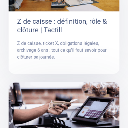
Z de caisse : définition, rôle &
clôture | Tactill
Z de caisse, ticket X, obligations légales,
archivage 6 ans : tout ce qu'il faut savoir pour
clôturer sa journée.