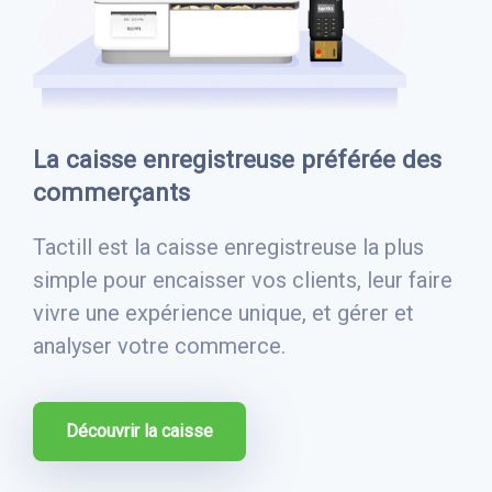
La caisse enregistreuse préférée des
commerçants
Tactill est la caisse enregistreuse la plus
simple pour encaisser vos clients, leur faire
vivre une expérience unique, et gérer et
analyser votre commerce.
Découvrir la caisse