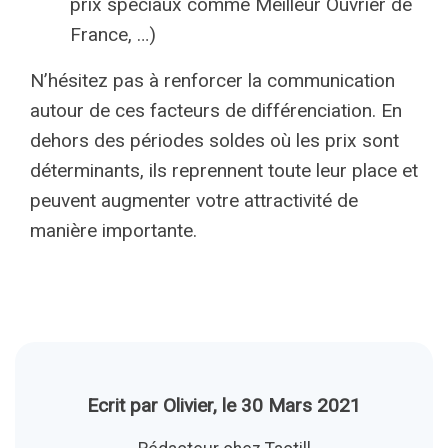
prix spéciaux comme Meilleur Ouvrier de
France, …)
N’hésitez pas à renforcer la communication
autour de ces facteurs de différenciation. En
dehors des périodes soldes où les prix sont
déterminants, ils reprennent toute leur place et
peuvent augmenter votre attractivité de
manière importante.
Ecrit par Olivier, le 30 Mars 2021