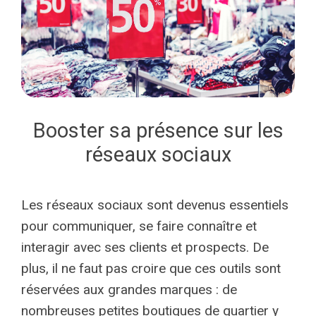
Booster sa présence sur les
réseaux sociaux
Les réseaux sociaux sont devenus essentiels
pour communiquer, se faire connaître et
interagir avec ses clients et prospects. De
plus, il ne faut pas croire que ces outils sont
réservées aux grandes marques : de
nombreuses petites boutiques de quartier y