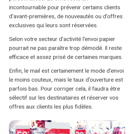
incontournable pour prévenir certains clients
d’avant-premières, de nouveautés ou d’offres
exclusives qui leurs sont réservées.
Selon votre secteur d’activité l’envoi papier
pourrait ne pas paraître trop démodé. Il reste
efficace et assez prisé de certaines marques.
Enfin, le mail est certainement le mode d’envoi
le moins couteux, mais le taux d’ouverture est
parfois bas. Pour corriger cela, il faudra être
sélectif sur les destinataires et réserver vos
offres aux clients les plus fidèles.