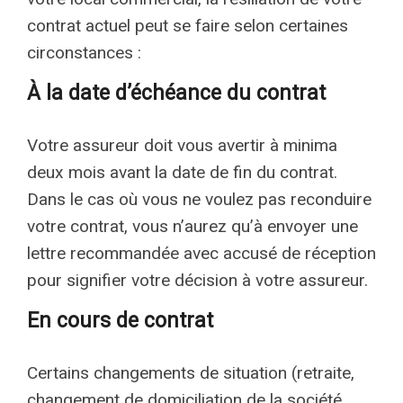
contrat actuel peut se faire selon certaines
circonstances :
À la date d’échéance du contrat
Votre assureur doit vous avertir à minima
deux mois avant la date de fin du contrat.
Dans le cas où vous ne voulez pas reconduire
votre contrat, vous n’aurez qu’à envoyer une
lettre recommandée avec accusé de réception
pour signifier votre décision à votre assureur.
En cours de contrat
Certains changements de situation (retraite,
changement de domiciliation de la société,