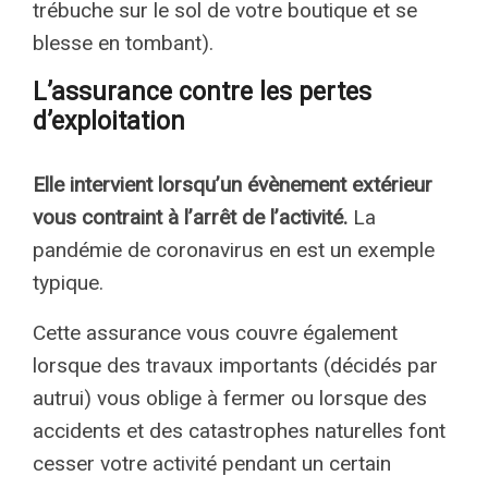
trébuche sur le sol de votre boutique et se
blesse en tombant).
L’assurance contre les pertes
d’exploitation
Elle intervient lorsqu’un évènement extérieur
vous contraint à l’arrêt de l’activité.
La
pandémie de coronavirus en est un exemple
typique.
Cette assurance vous couvre également
lorsque des travaux importants (décidés par
autrui) vous oblige à fermer ou lorsque des
accidents et des catastrophes naturelles font
cesser votre activité pendant un certain