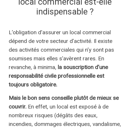
local commercial est-elle
indispensable ?
L’obligation d’assurer un local commercial
dépend de votre secteur d’activité. Il existe
des activités commerciales qui n’y sont pas
soumises mais elles s’avèrent rares. En
revanche, à minima,
la souscription d’une
responsabilité civile professionnelle est
toujours obligatoire.
Mais le bon sens conseille plutôt de mieux se
couvrir.
En effet, un local est exposé à de
nombreux risques (dégâts des eaux,
incendies, dommages électriques, vandalisme,