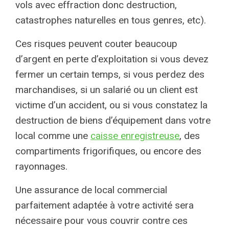
vols avec effraction donc destruction,
catastrophes naturelles en tous genres, etc).
Ces risques peuvent couter beaucoup
d’argent en perte d’exploitation si vous devez
fermer un certain temps, si vous perdez des
marchandises, si un salarié ou un client est
victime d’un accident, ou si vous constatez la
destruction de biens d’équipement dans votre
local comme une
caisse enregistreuse
, des
compartiments frigorifiques, ou encore des
rayonnages.
Une assurance de local commercial
parfaitement adaptée à votre activité sera
nécessaire pour vous couvrir contre ces