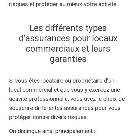
risques et protéger au mieux votre activité.
Les différents types
d’assurances pour locaux
commerciaux et leurs
garanties
Si vous êtes locataire ou propriétaire d’un
local commercial et que vous y exercez une
activité professionnelle, vous avez le choix de
souscrire différentes assurances pour vous
protéger contre divers risques.
On distingue ainsi principalement :