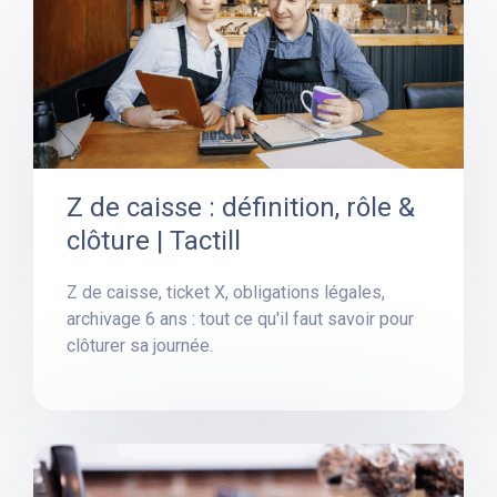
Z de caisse : définition, rôle &
clôture | Tactill
Z de caisse, ticket X, obligations légales,
archivage 6 ans : tout ce qu'il faut savoir pour
clôturer sa journée.