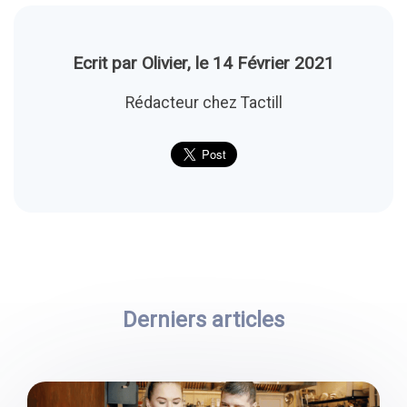
Ecrit par Olivier, le 14 Février 2021
Rédacteur chez Tactill
Derniers articles