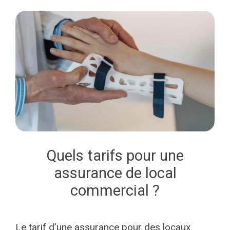
Quels tarifs pour une
assurance de local
commercial ?
Le tarif d’une assurance pour des locaux