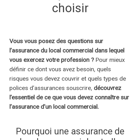
choisir
Vous vous posez des questions sur
l’assurance du local commercial dans lequel
vous exercez votre profession ?
Pour mieux
définir ce dont vous avez besoin, quels
risques vous devez couvrir et quels types de
polices d’assurances souscrire,
découvrez
l’essentiel de ce que vous devez connaître sur
l’assurance d’un local commercial.
Pourquoi une assurance de