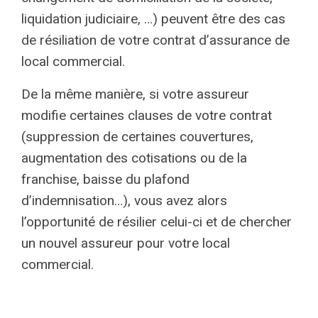
liquidation judiciaire, …) peuvent être des cas
de résiliation de votre contrat d’assurance de
local commercial.
De la même manière, si votre assureur
modifie certaines clauses de votre contrat
(suppression de certaines couvertures,
augmentation des cotisations ou de la
franchise, baisse du plafond
d’indemnisation…), vous avez alors
l’opportunité de résilier celui-ci et de chercher
un nouvel assureur pour votre local
commercial.