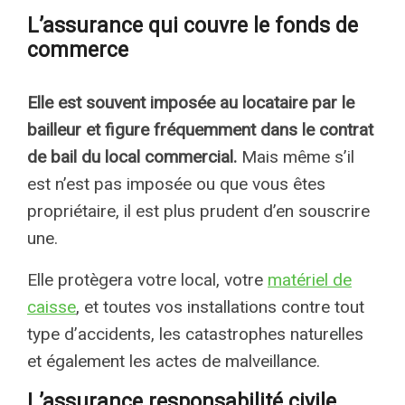
L’assurance qui couvre le fonds de
commerce
Elle est souvent imposée au locataire par le
bailleur et figure fréquemment dans le contrat
de bail du local commercial.
Mais même s’il
est n’est pas imposée ou que vous êtes
propriétaire, il est plus prudent d’en souscrire
une.
Elle protègera votre local, votre
matériel de
caisse
, et toutes vos installations contre tout
type d’accidents, les catastrophes naturelles
et également les actes de malveillance.
L’assurance responsabilité civile