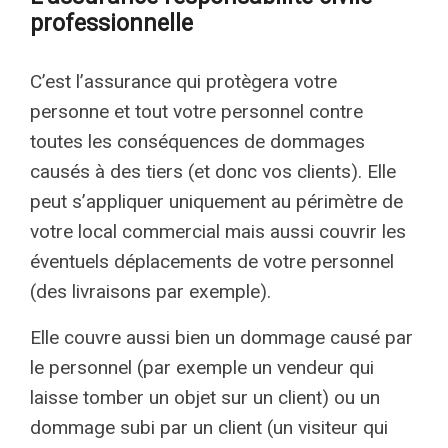
professionnelle
C’est l’assurance qui protègera votre
personne et tout votre personnel contre
toutes les conséquences de dommages
causés à des tiers (et donc vos clients). Elle
peut s’appliquer uniquement au périmètre de
votre local commercial mais aussi couvrir les
éventuels déplacements de votre personnel
(des livraisons par exemple).
Elle couvre aussi bien un dommage causé par
le personnel (par exemple un vendeur qui
laisse tomber un objet sur un client) ou un
dommage subi par un client (un visiteur qui