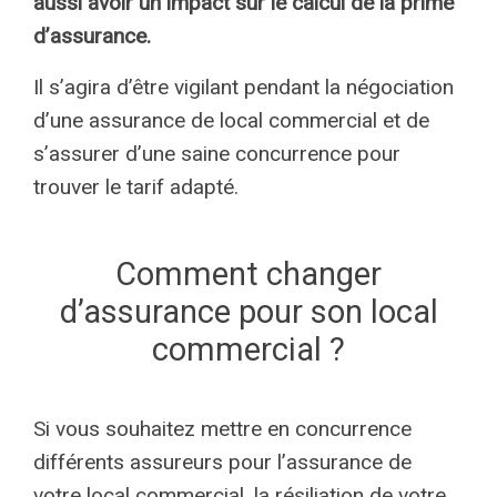
aussi avoir un impact sur le calcul de la prime
d’assurance.
Il s’agira d’être vigilant pendant la négociation
d’une assurance de local commercial et de
s’assurer d’une saine concurrence pour
trouver le tarif adapté.
Comment changer
d’assurance pour son local
commercial ?
Si vous souhaitez mettre en concurrence
différents assureurs pour l’assurance de
votre local commercial, la résiliation de votre