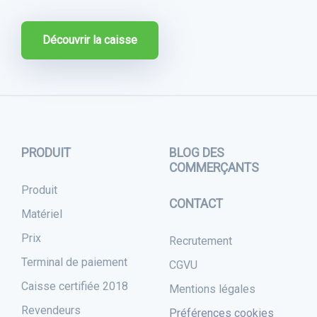
Découvrir la caisse
PRODUIT
BLOG DES
COMMERÇANTS
Produit
CONTACT
Matériel
Prix
Recrutement
Terminal de paiement
CGVU
Caisse certifiée 2018
Mentions légales
Revendeurs
Préférences cookies