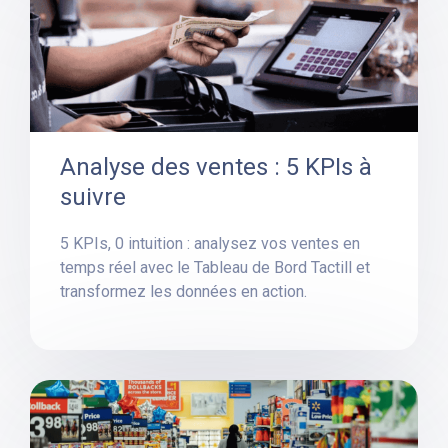
Analyse des ventes : 5 KPIs à
suivre
5 KPIs, 0 intuition : analysez vos ventes en
temps réel avec le Tableau de Bord Tactill et
transformez les données en action.