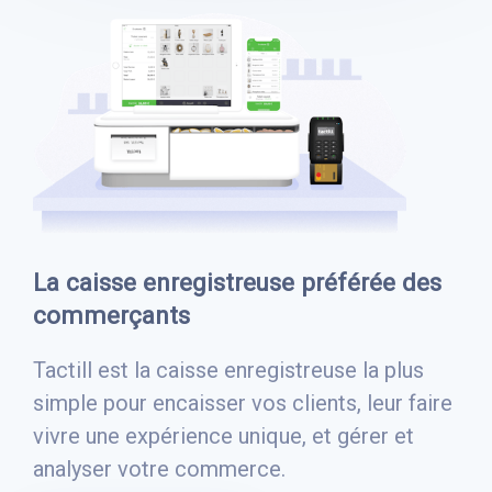
La caisse enregistreuse préférée des
commerçants
Tactill est la caisse enregistreuse la plus
simple pour encaisser vos clients, leur faire
vivre une expérience unique, et gérer et
analyser votre commerce.