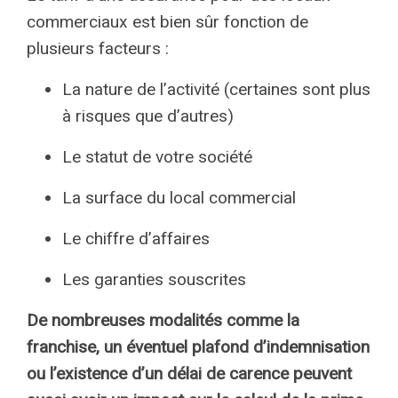
commerciaux est bien sûr fonction de
plusieurs facteurs :
La nature de l’activité (certaines sont plus
à risques que d’autres)
Le statut de votre société
La surface du local commercial
Le chiffre d’affaires
Les garanties souscrites
De nombreuses modalités comme la
franchise, un éventuel plafond d’indemnisation
ou l’existence d’un délai de carence peuvent