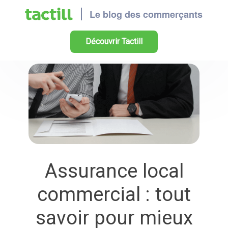
Découvrir Tactill
Assurance local
commercial : tout
savoir pour mieux