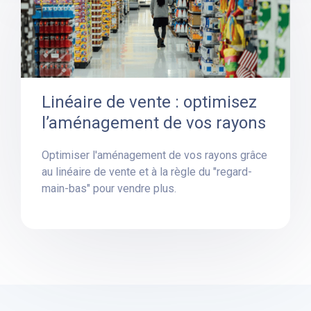
Linéaire de vente : optimisez
l’aménagement de vos rayons
Optimiser l'aménagement de vos rayons grâce
au linéaire de vente et à la règle du "regard-
main-bas" pour vendre plus.