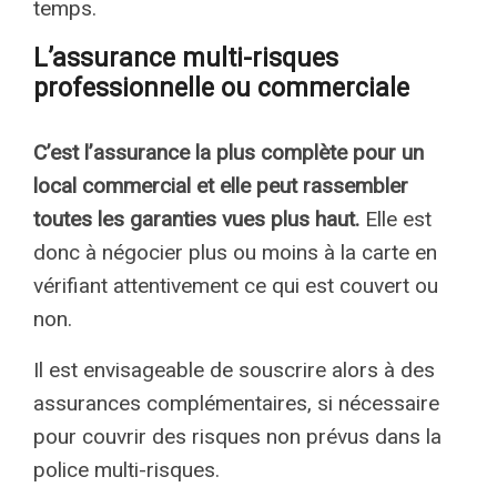
temps.
L’assurance multi-risques
professionnelle ou commerciale
C’est l’assurance la plus complète pour un
local commercial et elle peut rassembler
toutes les garanties vues plus haut.
Elle est
donc à négocier plus ou moins à la carte en
vérifiant attentivement ce qui est couvert ou
non.
Il est envisageable de souscrire alors à des
assurances complémentaires, si nécessaire
pour couvrir des risques non prévus dans la
police multi-risques.