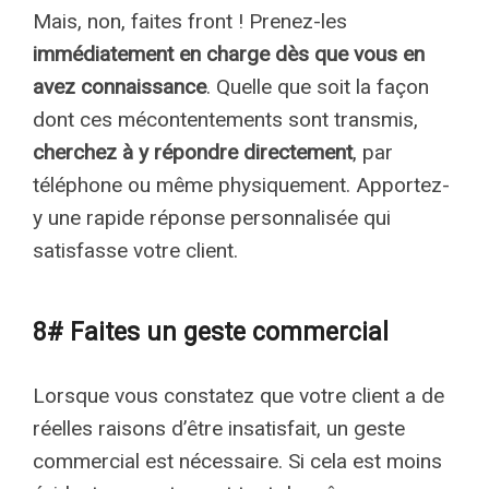
Mais, non, faites front ! Prenez-les
immédiatement en charge dès que vous en
avez connaissance
. Quelle que soit la façon
dont ces mécontentements sont transmis,
cherchez à y répondre directement
, par
téléphone ou même physiquement. Apportez-
y une rapide réponse personnalisée qui
satisfasse votre client.
8# Faites un geste commercial
Lorsque vous constatez que votre client a de
réelles raisons d’être insatisfait, un geste
commercial est nécessaire. Si cela est moins