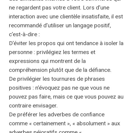
ne regardent pas votre client. Lors d’une
interaction avec une clientèle insatisfaite, il est
recommandé d’utiliser un langage positif,
c’est-à-dire :
D’éviter les propos qui ont tendance à isoler la
personne : privilégiez les termes et
expressions qui montrent de la
compréhension plutôt que de la défiance.
De privilégier les tournures de phrases
positives : n’évoquez pas ne que vous ne
pouvez pas faire, mais ce que vous pouvez au
contraire envisager.
De préférer les adverbes de confiance
comme « certainement », « absolument » aux
adverbes péjoratifs comme «