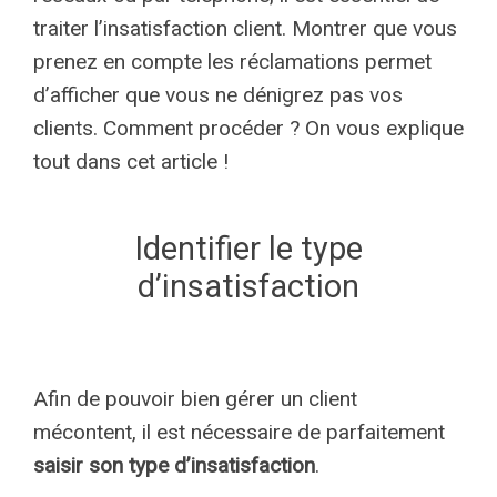
traiter l’insatisfaction client. Montrer que vous
prenez en compte les réclamations permet
d’afficher que vous ne dénigrez pas vos
clients. Comment procéder ? On vous explique
tout dans cet article !
Identifier le type
d’insatisfaction
Afin de pouvoir bien gérer un client
mécontent, il est nécessaire de parfaitement
saisir son type d’insatisfaction
.