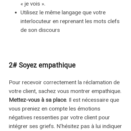
« je vois ».
Utilisez le même langage que votre
interlocuteur en reprenant les mots clefs
de son discours
2# Soyez empathique
Pour recevoir correctement la réclamation de
votre client, sachez vous montrer empathique.
Mettez-vous à sa place
. Il est nécessaire que
vous preniez en compte les émotions
négatives ressenties par votre client pour
intégrer ses griefs. N’hésitez pas à lui indiquer