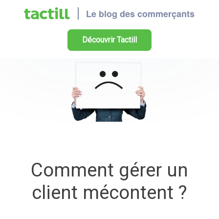
Découvrir Tactill
Comment gérer un
client mécontent ?