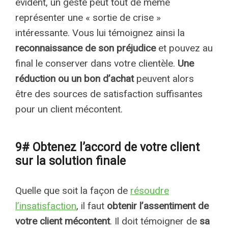
évident, un geste peut tout de même
représenter une « sortie de crise »
intéressante. Vous lui témoignez ainsi la
reconnaissance de son préjudice
et pouvez au
final le conserver dans votre clientèle.
Une
réduction ou un bon d’achat
peuvent alors
être des sources de satisfaction suffisantes
pour un client mécontent.
9# Obtenez l’accord de votre client
sur la solution finale
Quelle que soit la façon de
résoudre
l’insatisfaction
, il faut
obtenir l’assentiment de
votre client mécontent
. Il doit témoigner de
sa