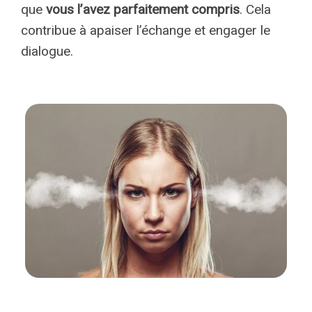
que
vous l’avez parfaitement compris
. Cela
contribue à apaiser l’échange et engager le
dialogue.