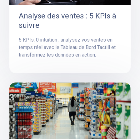
Analyse des ventes : 5 KPIs à
suivre
5 KPIs, 0 intuition : analysez vos ventes en
temps réel avec le Tableau de Bord Tactill et
transformez les données en action.