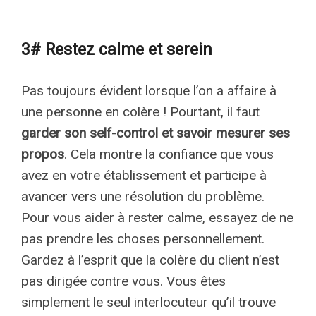
3# Restez calme et serein
Pas toujours évident lorsque l’on a affaire à
une personne en colère ! Pourtant, il faut
garder son self-control et savoir mesurer ses
propos
. Cela montre la confiance que vous
avez en votre établissement et participe à
avancer vers une résolution du problème.
Pour vous aider à rester calme, essayez de ne
pas prendre les choses personnellement.
Gardez à l’esprit que la colère du client n’est
pas dirigée contre vous. Vous êtes
simplement le seul interlocuteur qu’il trouve