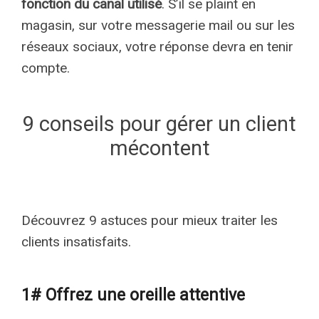
fonction du canal utilisé
. S’il se plaint en
magasin, sur votre messagerie mail ou sur les
réseaux sociaux, votre réponse devra en tenir
compte.
9 conseils pour gérer un client
mécontent
Découvrez 9 astuces pour mieux traiter les
clients insatisfaits.
1# Offrez une oreille attentive