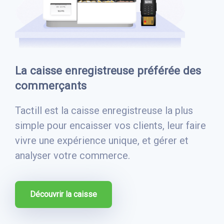
La caisse enregistreuse préférée des
commerçants
Tactill est la caisse enregistreuse la plus
simple pour encaisser vos clients, leur faire
vivre une expérience unique, et gérer et
analyser votre commerce.
Découvrir la caisse