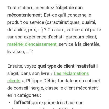
Tout d’abord, identifiez
l’objet de son
mécontentement
. Est-ce qu’il concerne le
produit ou service (caractéristiques, qualité,
durabilité, prix, …) ? Ou alors, est-ce qu’il porte
sur son expérience d’achat : parcours client,
matériel d’encaissement
, service à la clientèle,
livraison, … ?
Ensuite, voyez
quel type de client insatisfait
il
s’agit. Dans son livre «
Les réclamations
clients
», Philippe Détrie, fondateur du cabinet
de conseil Inergie, classe le client mécontent
en 4 catégories :
•
l’affectif
qui exprime très haut son