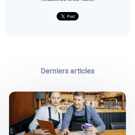
Derniers articles