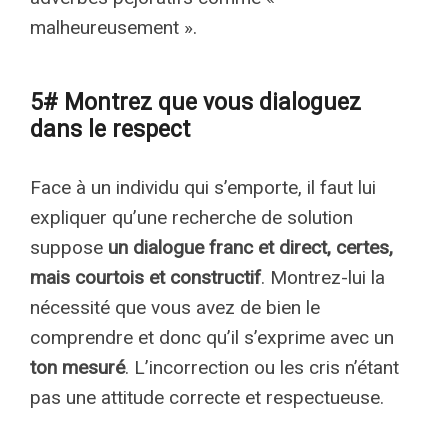
malheureusement ».
5# Montrez que vous dialoguez
dans le respect
Face à un individu qui s’emporte, il faut lui
expliquer qu’une recherche de solution
suppose
un dialogue franc et direct, certes,
mais courtois et constructif
. Montrez-lui la
nécessité que vous avez de bien le
comprendre et donc qu’il s’exprime avec un
ton mesuré
. L’incorrection ou les cris n’étant
pas une attitude correcte et respectueuse.