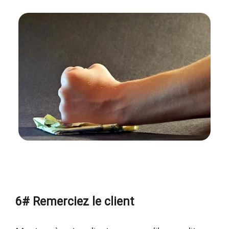
6# Remerciez le client