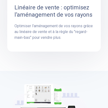
Linéaire de vente : optimisez
l’aménagement de vos rayons
Optimiser l'aménagement de vos rayons grâce
au linéaire de vente et à la règle du "regard-
main-bas" pour vendre plus.