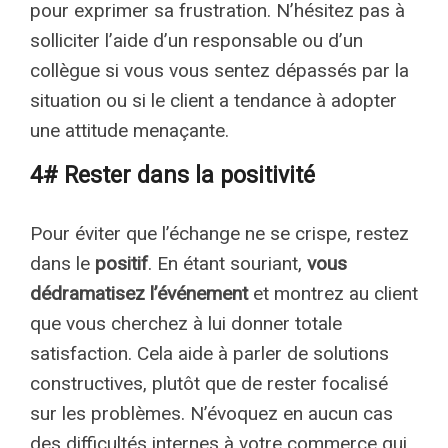
pour exprimer sa frustration. N’hésitez pas à
solliciter l’aide d’un responsable ou d’un
collègue si vous vous sentez dépassés par la
situation ou si le client a tendance à adopter
une attitude menaçante.
4# Rester dans la positivité
Pour éviter que l’échange ne se crispe, restez
dans le
positif
. En étant souriant,
vous
dédramatisez l’événement
et montrez au client
que vous cherchez à lui donner totale
satisfaction. Cela aide à parler de solutions
constructives, plutôt que de rester focalisé
sur les problèmes. N’évoquez en aucun cas
des difficultés internes à votre commerce qui