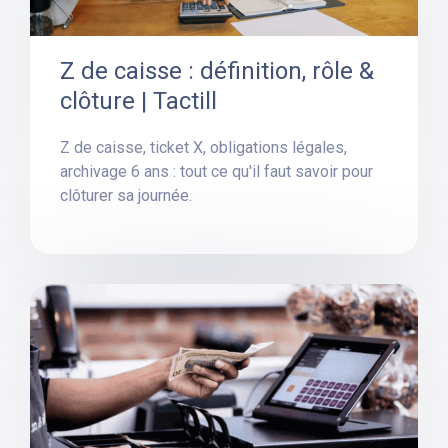
Z de caisse : définition, rôle &
clôture | Tactill
Z de caisse, ticket X, obligations légales,
archivage 6 ans : tout ce qu'il faut savoir pour
clôturer sa journée.