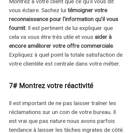
Montrez à votre client que ce qu’il vous dit
vous éclaire. Sachez lui
témoigner votre
reconnaissance pour l’information qu’il vous
fournit
. Il est pertinent de lui expliquer que
cela va vous être très utile et vous
aider à
encore améliorer votre offre commerciale
.
Expliquez à quel point la totale satisfaction de
votre clientèle est centrale dans votre métier.
7# Montrez votre réactivité
Il est important de ne pas laisser traîner les
réclamations sur un coin de votre bureau. Il
est vrai que pas nature nous avons parfois
tendance à laisser les tâches ingrates de côté.