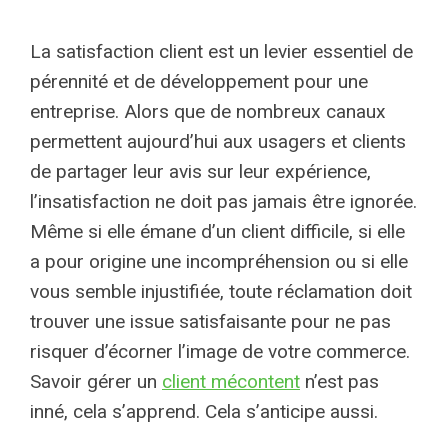
La satisfaction client est un levier essentiel de
pérennité et de développement pour une
entreprise. Alors que de nombreux canaux
permettent aujourd’hui aux usagers et clients
de partager leur avis sur leur expérience,
l’insatisfaction ne doit pas jamais être ignorée.
Même si elle émane d’un client difficile, si elle
a pour origine une incompréhension ou si elle
vous semble injustifiée, toute réclamation doit
trouver une issue satisfaisante pour ne pas
risquer d’écorner l’image de votre commerce.
Savoir gérer un
client mécontent
n’est pas
inné, cela s’apprend. Cela s’anticipe aussi.