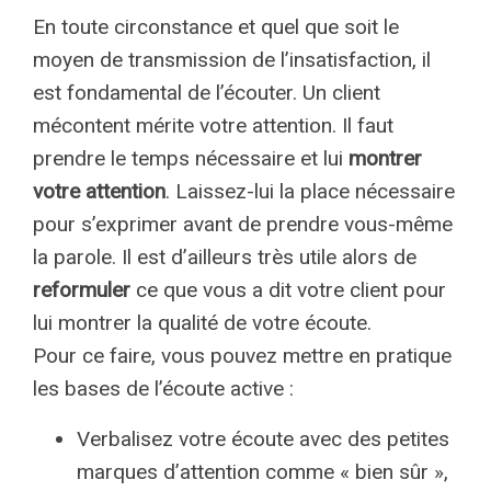
En toute circonstance et quel que soit le
moyen de transmission de l’insatisfaction, il
est fondamental de l’écouter. Un client
mécontent mérite votre attention. Il faut
prendre le temps nécessaire et lui
montrer
votre attention
. Laissez-lui la place nécessaire
pour s’exprimer avant de prendre vous-même
la parole. Il est d’ailleurs très utile alors de
reformuler
ce que vous a dit votre client pour
lui montrer la qualité de votre écoute.
Pour ce faire, vous pouvez mettre en pratique
les bases de l’écoute active :
Verbalisez votre écoute avec des petites
marques d’attention comme « bien sûr »,