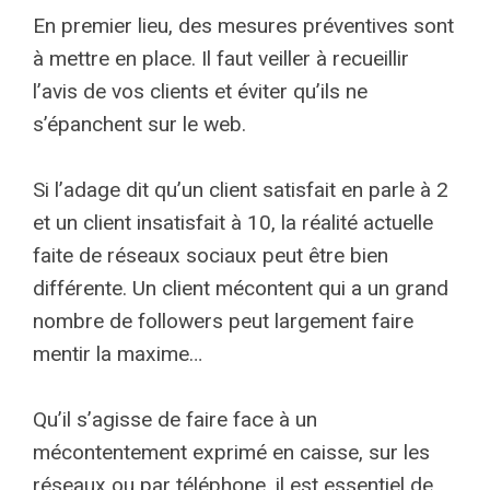
En premier lieu, des mesures préventives sont
à mettre en place. Il faut veiller à recueillir
l’avis de vos clients et éviter qu’ils ne
s’épanchent sur le web.
Si l’adage dit qu’un client satisfait en parle à 2
et un client insatisfait à 10, la réalité actuelle
faite de réseaux sociaux peut être bien
différente. Un client mécontent qui a un grand
nombre de followers peut largement faire
mentir la maxime…
Qu’il s’agisse de faire face à un
mécontentement exprimé en caisse, sur les
réseaux ou par téléphone, il est essentiel de