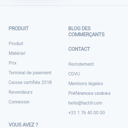
PRODUIT
BLOG DES
COMMERÇANTS
Produit
CONTACT
Matériel
Prix
Recrutement
Terminal de paiement
CGVU
Caisse certifiée 2018
Mentions légales
Revendeurs
Préférences cookies
Connexion
hello@tactill.com
+33 1 76 40 00 00
VOUS AVEZ ?