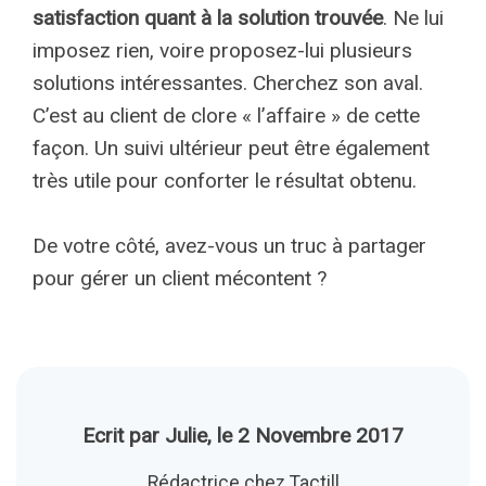
satisfaction quant à la solution trouvée
. Ne lui
imposez rien, voire proposez-lui plusieurs
solutions intéressantes. Cherchez son aval.
C’est au client de clore « l’affaire » de cette
façon. Un suivi ultérieur peut être également
très utile pour conforter le résultat obtenu.
De votre côté, avez-vous un truc à partager
pour gérer un client mécontent ?
Ecrit par Julie, le 2 Novembre 2017
Rédactrice chez Tactill