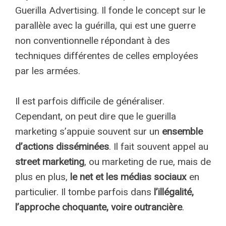
Guerilla Advertising. Il fonde le concept sur le
parallèle avec la guérilla, qui est une guerre
non conventionnelle répondant à des
techniques différentes de celles employées
par les armées.
Il est parfois difficile de généraliser.
Cependant, on peut dire que le guerilla
marketing s’appuie souvent sur un
ensemble
d’actions disséminées
. Il fait souvent appel au
street marketing
, ou marketing de rue, mais de
plus en plus,
le net et les médias sociaux
en
particulier. Il tombe parfois dans
l’illégalité,
l’approche choquante, voire outrancière
.