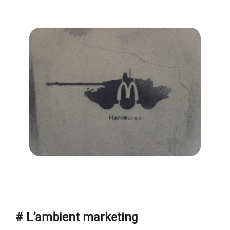
# L’ambient marketing