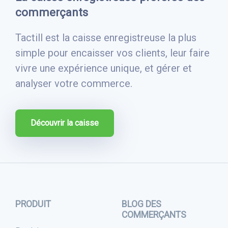
commerçants
Tactill est la caisse enregistreuse la plus
simple pour encaisser vos clients, leur faire
vivre une expérience unique, et gérer et
analyser votre commerce.
Découvrir la caisse
PRODUIT
BLOG DES
COMMERÇANTS