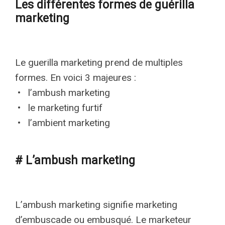
Les différentes formes de guérilla
marketing
Le guerilla marketing prend de multiples
formes. En voici 3 majeures :
• l’ambush marketing
• le marketing furtif
• l’ambient marketing
# L’ambush marketing
L’ambush marketing signifie marketing
d’embuscade ou embusqué. Le marketeur