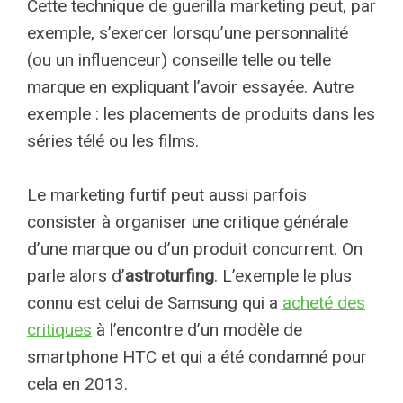
Cette technique de guerilla marketing peut, par
exemple, s’exercer lorsqu’une personnalité
(ou un influenceur) conseille telle ou telle
marque en expliquant l’avoir essayée. Autre
exemple : les placements de produits dans les
séries télé ou les films.
Le marketing furtif peut aussi parfois
consister à organiser une critique générale
d’une marque ou d’un produit concurrent. On
parle alors d’
astroturfing
. L’exemple le plus
connu est celui de Samsung qui a
acheté des
critiques
à l’encontre d’un modèle de
smartphone HTC et qui a été condamné pour
cela en 2013.