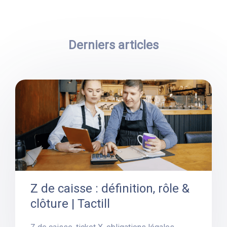
Derniers articles
Z de caisse : définition, rôle &
clôture | Tactill