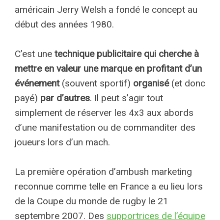
américain Jerry Welsh a fondé le concept au
début des années 1980.
C’est une
technique publicitaire qui cherche à
mettre en valeur une marque en profitant d’un
événement
(souvent sportif)
organisé
(et donc
payé)
par d’autres
. Il peut s’agir tout
simplement de réserver les 4x3 aux abords
d’une manifestation ou de commanditer des
joueurs lors d’un mach.
La première opération d’ambush marketing
reconnue comme telle en France a eu lieu lors
de la Coupe du monde de rugby le 21
septembre 2007. Des
supportrices de l’équipe