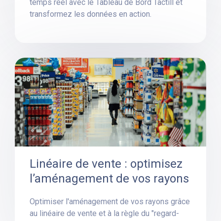
temps réel avec le Tableau de Bord Tactill et
transformez les données en action.
Linéaire de vente : optimisez
l’aménagement de vos rayons
Optimiser l'aménagement de vos rayons grâce
au linéaire de vente et à la règle du "regard-