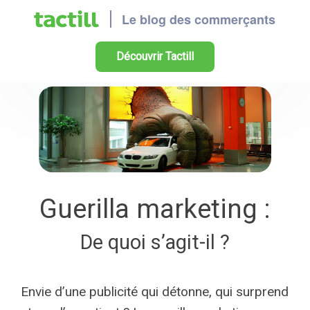
Découvrir Tactill
Guerilla marketing :
De quoi s’agit-il ?
Envie d’une publicité qui détonne, qui surprend