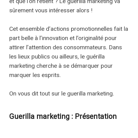
et que l’on retient ? Le guerilla marketing va
sûrement vous intéresser alors !
Cet ensemble d’actions promotionnelles fait la
part belle à l’innovation et l’originalité pour
attirer l’attention des consommateurs. Dans
les lieux publics ou ailleurs, le guérilla
marketing cherche à se démarquer pour
marquer les esprits.
On vous dit tout sur le guerilla marketing.
Guerilla marketing : Présentation