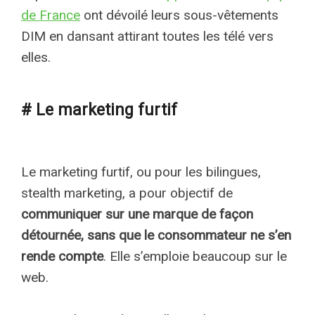
de France
ont dévoilé leurs sous-vêtements
DIM en dansant attirant toutes les télé vers
elles.
# Le marketing furtif
Le marketing furtif, ou pour les bilingues,
stealth marketing, a pour objectif de
communiquer sur une marque de façon
détournée, sans que le consommateur ne s’en
rende compte
. Elle s’emploie beaucoup sur le
web.