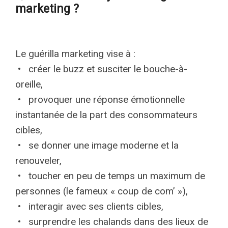
marketing ?
Le guérilla marketing vise à :
• créer le buzz et susciter le bouche-à-
oreille,
• provoquer une réponse émotionnelle
instantanée de la part des consommateurs
cibles,
• se donner une image moderne et la
renouveler,
• toucher en peu de temps un maximum de
personnes (le fameux « coup de com’ »),
• interagir avec ses clients cibles,
• surprendre les chalands dans des lieux de