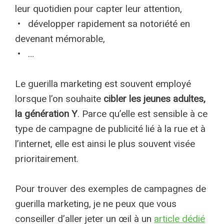
leur quotidien pour capter leur attention,
• développer rapidement sa notoriété en
devenant mémorable,
• …
Le guerilla marketing est souvent employé
lorsque l’on souhaite
cibler les jeunes adultes,
la génération Y
. Parce qu’elle est sensible à ce
type de campagne de publicité lié à la rue et à
l’internet, elle est ainsi le plus souvent visée
prioritairement.
Pour trouver des exemples de campagnes de
guerilla marketing, je ne peux que vous
conseiller d’aller jeter un œil à un
article dédié