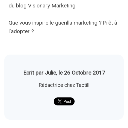
du blog Visionary Marketing.
Que vous inspire le guerilla marketing ? Prêt à
l’adopter ?
Ecrit par Julie, le 26 Octobre 2017
Rédactrice chez Tactill