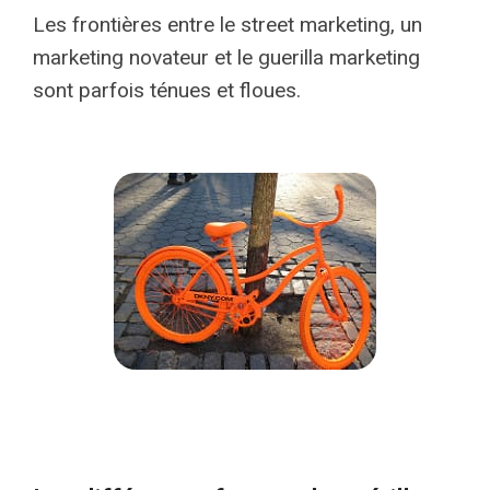
Les frontières entre le street marketing, un
marketing novateur et le guerilla marketing
sont parfois ténues et floues.