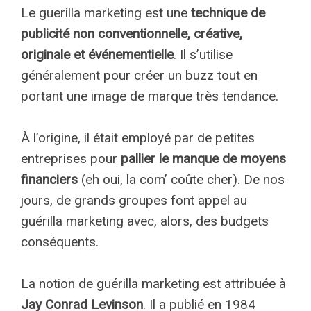
Le guerilla marketing est une
technique de
publicité non conventionnelle, créative,
originale et événementielle
. Il s’utilise
généralement pour créer un buzz tout en
portant une image de marque très tendance.
À l’origine, il était employé par de petites
entreprises pour
pallier le manque de moyens
financiers
(eh oui, la com’ coûte cher). De nos
jours, de grands groupes font appel au
guérilla marketing avec, alors, des budgets
conséquents.
La notion de guérilla marketing est attribuée à
Jay Conrad Levinson
. Il a publié en 1984