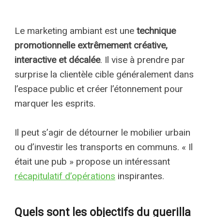
Le marketing ambiant est une
technique
promotionnelle extrêmement créative,
interactive et décalée
. Il vise à prendre par
surprise la clientèle cible généralement dans
l’espace public et créer l’étonnement pour
marquer les esprits.
Il peut s’agir de détourner le mobilier urbain
ou d’investir les transports en communs. « Il
était une pub » propose un intéressant
récapitulatif d’opérations
inspirantes.
Quels sont les objectifs du guerilla