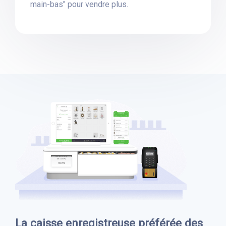
main-bas" pour vendre plus.
La caisse enregistreuse préférée des