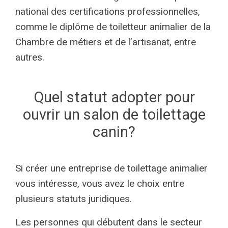
national des certifications professionnelles,
comme le diplôme de toiletteur animalier de la
Chambre de métiers et de l’artisanat, entre
autres.
Quel statut adopter pour
ouvrir un salon de toilettage
canin?
Si créer une entreprise de toilettage animalier
vous intéresse, vous avez le choix entre
plusieurs statuts juridiques.
Les personnes qui débutent dans le secteur