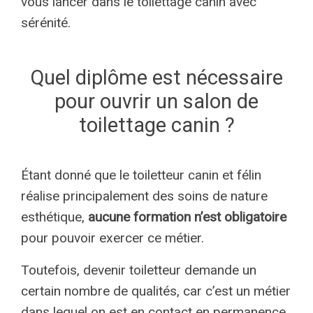
vous lancer dans le toilettage canin avec
sérénité.
Quel diplôme est nécessaire
pour ouvrir un salon de
toilettage canin ?
Étant donné que le toiletteur canin et félin
réalise principalement des soins de nature
esthétique,
aucune formation n’est obligatoire
pour pouvoir exercer ce métier.
Toutefois, devenir toiletteur demande un
certain nombre de qualités, car c’est un métier
dans lequel on est en contact en permanence