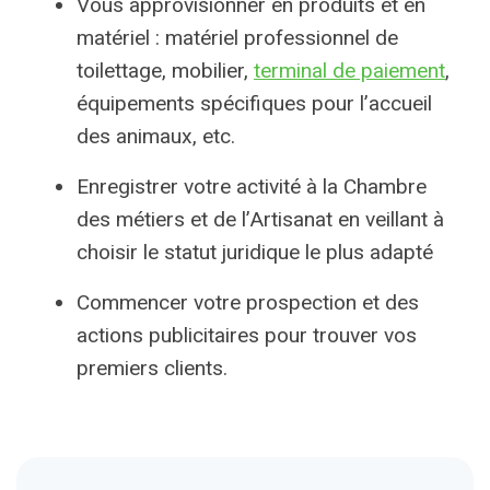
Vous approvisionner en produits et en
matériel : matériel professionnel de
toilettage, mobilier,
terminal de paiement
,
équipements spécifiques pour l’accueil
des animaux, etc.
Enregistrer votre activité à la Chambre
des métiers et de l’Artisanat en veillant à
choisir le statut juridique le plus adapté
Commencer votre prospection et des
actions publicitaires pour trouver vos
premiers clients.