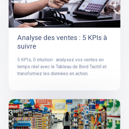
Analyse des ventes : 5 KPIs à
suivre
5 KPIs, 0 intuition : analysez vos ventes en
temps réel avec le Tableau de Bord Tactill et
transformez les données en action.