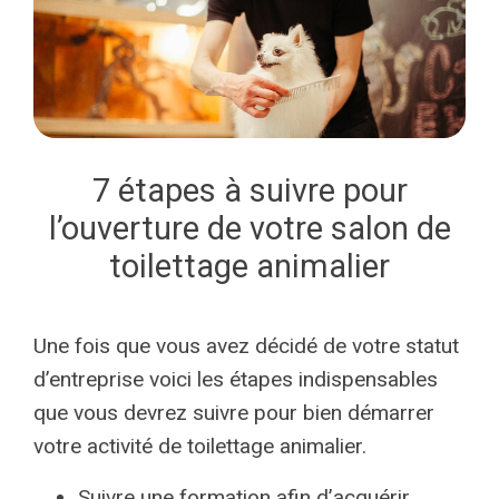
7 étapes à suivre pour
l’ouverture de votre salon de
toilettage animalier
Une fois que vous avez décidé de votre statut
d’entreprise voici les étapes indispensables
que vous devrez suivre pour bien démarrer
votre activité de toilettage animalier.
Suivre une formation afin d’acquérir