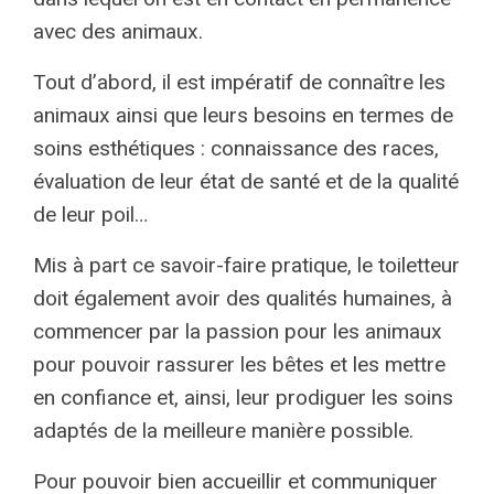
avec des animaux.
Tout d’abord, il est impératif de connaître les
animaux ainsi que leurs besoins en termes de
soins esthétiques : connaissance des races,
évaluation de leur état de santé et de la qualité
de leur poil…
Mis à part ce savoir-faire pratique, le toiletteur
doit également avoir des qualités humaines, à
commencer par la passion pour les animaux
pour pouvoir rassurer les bêtes et les mettre
en confiance et, ainsi, leur prodiguer les soins
adaptés de la meilleure manière possible.
Pour pouvoir bien accueillir et communiquer