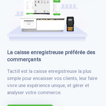
La caisse enregistreuse préférée des
commerçants
Tactill est la caisse enregistreuse la plus
simple pour encaisser vos clients, leur faire
vivre une expérience unique, et gérer et
analyser votre commerce.