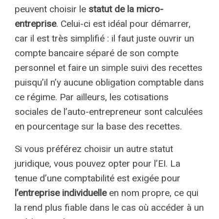
peuvent choisir le
statut de la micro-
entreprise
. Celui-ci est idéal pour démarrer,
car il est très simplifié : il faut juste ouvrir un
compte bancaire séparé de son compte
personnel et faire un simple suivi des recettes
puisqu’il n’y aucune obligation comptable dans
ce régime. Par ailleurs, les cotisations
sociales de l’auto-entrepreneur sont calculées
en pourcentage sur la base des recettes.
Si vous préférez choisir un autre statut
juridique, vous pouvez opter pour l’EI. La
tenue d’une comptabilité est exigée pour
l’entreprise individuelle
en nom propre, ce qui
la rend plus fiable dans le cas où accéder à un