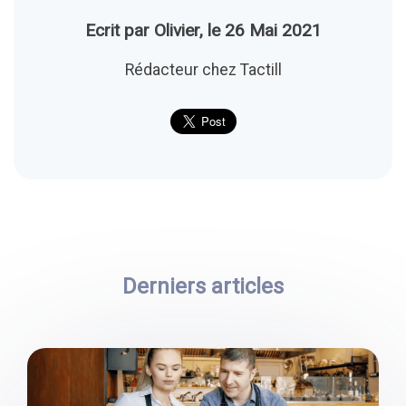
Ecrit par Olivier, le 26 Mai 2021
Rédacteur chez Tactill
Derniers articles