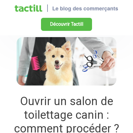
Découvrir Tactill
Ouvrir un salon de
toilettage canin :
comment procéder ?