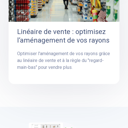
Linéaire de vente : optimisez
l’aménagement de vos rayons
Optimiser l'aménagement de vos rayons grâce
au linéaire de vente et à la règle du "regard-
main-bas" pour vendre plus.