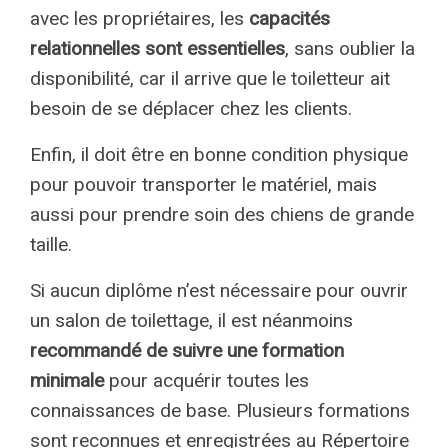
avec les propriétaires, les
capacités
relationnelles sont essentielles
, sans oublier la
disponibilité, car il arrive que le toiletteur ait
besoin de se déplacer chez les clients.
Enfin, il doit être en bonne condition physique
pour pouvoir transporter le matériel, mais
aussi pour prendre soin des chiens de grande
taille.
Si aucun diplôme n’est nécessaire pour ouvrir
un salon de toilettage, il est néanmoins
recommandé de suivre une formation
minimale
pour acquérir toutes les
connaissances de base. Plusieurs formations
sont reconnues et enregistrées au Répertoire