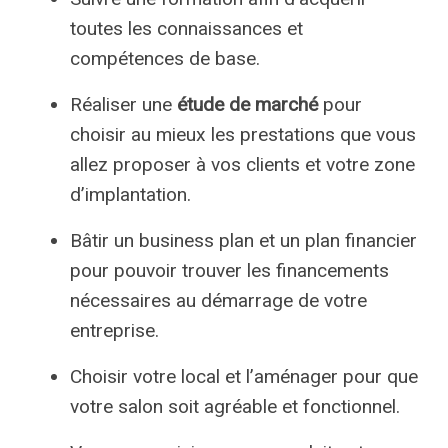
toutes les connaissances et
compétences de base.
Réaliser une
étude de marché
pour
choisir au mieux les prestations que vous
allez proposer à vos clients et votre zone
d’implantation.
Bâtir un business plan et un plan financier
pour pouvoir trouver les financements
nécessaires au démarrage de votre
entreprise.
Choisir votre local et l’aménager pour que
votre salon soit agréable et fonctionnel.