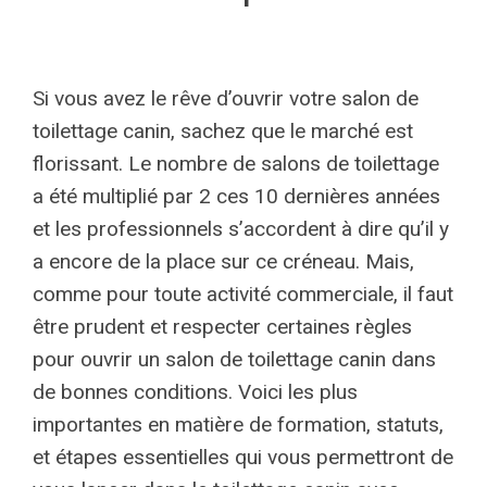
Si vous avez le rêve d’ouvrir votre salon de
toilettage canin, sachez que le marché est
florissant. Le nombre de salons de toilettage
a été multiplié par 2 ces 10 dernières années
et les professionnels s’accordent à dire qu’il y
a encore de la place sur ce créneau. Mais,
comme pour toute activité commerciale, il faut
être prudent et respecter certaines règles
pour ouvrir un salon de toilettage canin dans
de bonnes conditions. Voici les plus
importantes en matière de formation, statuts,
et étapes essentielles qui vous permettront de