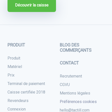
Découvrir la caisse
PRODUIT
BLOG DES
COMMERÇANTS
Produit
CONTACT
Matériel
Prix
Recrutement
Terminal de paiement
CGVU
Caisse certifiée 2018
Mentions légales
Revendeurs
Préférences cookies
Connexion
hello@tactill.com