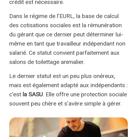
crédit est nécessaire.
Dans le régime de l’EURL, la base de calcul
des cotisations sociales est la rémunération
du gérant que ce dernier peut déterminer lui-
même en tant que travailleur indépendant non
salarié. Ce statut convient parfaitement aux
salons de toilettage animalier.
Le dernier statut est un peu plus onéreux,
mais est également adapté aux indépendants :
c’est
la SASU
. Elle offre une protection sociale
souvent peu chère et s’avère simple à gérer.