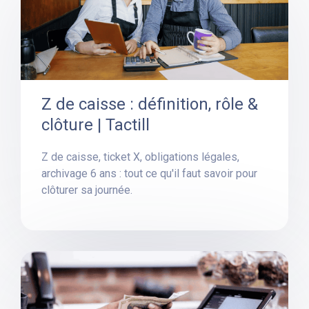
Z de caisse : définition, rôle &
clôture | Tactill
Z de caisse, ticket X, obligations légales,
archivage 6 ans : tout ce qu'il faut savoir pour
clôturer sa journée.