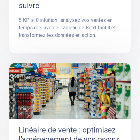
suivre
5 KPIs, 0 intuition : analysez vos ventes en
temps réel avec le Tableau de Bord Tactill et
transformez les données en action.
Linéaire de vente : optimisez
l’aménagement de vos rayons