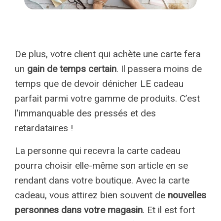
De plus, votre client qui achète une carte fera
un
gain de temps certain
. Il passera moins de
temps que de devoir dénicher LE cadeau
parfait parmi votre gamme de produits. C’est
l’immanquable des pressés et des
retardataires !
La personne qui recevra la carte cadeau
pourra choisir elle-même son article en se
rendant dans votre boutique. Avec la carte
cadeau, vous attirez bien souvent de
nouvelles
personnes dans votre magasin
. Et il est fort