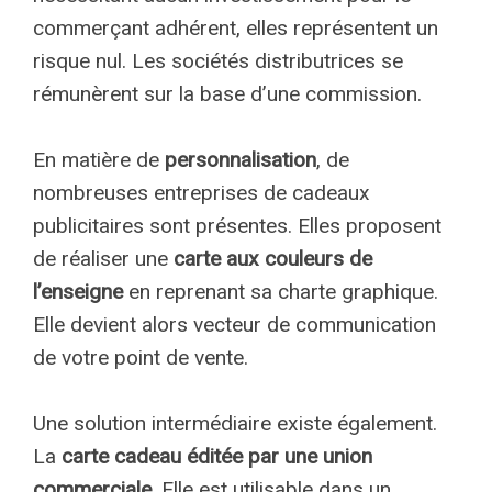
commerçant adhérent, elles représentent un
risque nul. Les sociétés distributrices se
rémunèrent sur la base d’une commission.
En matière de
personnalisation
, de
nombreuses entreprises de cadeaux
publicitaires sont présentes. Elles proposent
de réaliser une
carte aux couleurs de
l’enseigne
en reprenant sa charte graphique.
Elle devient alors vecteur de communication
de votre point de vente.
Une solution intermédiaire existe également.
La
carte cadeau éditée par une union
commerciale
. Elle est utilisable dans un