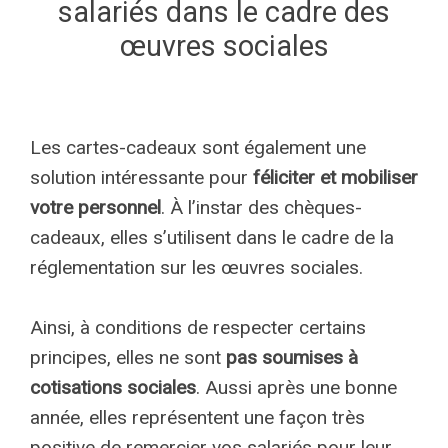
salariés dans le cadre des
œuvres sociales
Les cartes-cadeaux sont également une
solution intéressante pour
féliciter et mobiliser
votre personnel
. À l’instar des chèques-
cadeaux, elles s’utilisent dans le cadre de la
réglementation sur les œuvres sociales.
Ainsi, à conditions de respecter certains
principes, elles ne sont
pas soumises à
cotisations sociales
. Aussi après une bonne
année, elles représentent une façon très
positive de remercier vos salariés pour leur