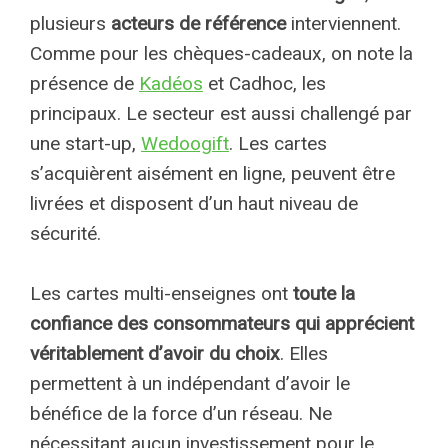
plusieurs
acteurs de référence
interviennent.
Comme pour les chèques-cadeaux, on note la
présence de
Kadéos
et Cadhoc, les
principaux. Le secteur est aussi challengé par
une start-up,
Wedoogift
. Les cartes
s’acquièrent aisément en ligne, peuvent être
livrées et disposent d’un haut niveau de
sécurité.
Les cartes multi-enseignes ont
toute la
confiance des consommateurs qui apprécient
véritablement d’avoir du choix
. Elles
permettent à un indépendant d’avoir le
bénéfice de la force d’un réseau. Ne
nécessitant aucun investissement pour le