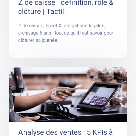
Z de caisse : définition, rôle &
clôture | Tactill
Z de caisse, ticket X, obligations légales,
archivage 6 ans : tout ce qu'il faut savoir pour
clôturer sa journée.
Analyse des ventes : 5 KPIs à