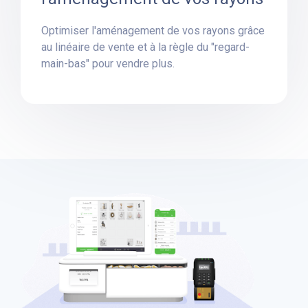
Optimiser l'aménagement de vos rayons grâce
au linéaire de vente et à la règle du "regard-
main-bas" pour vendre plus.