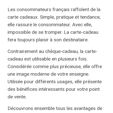
Les consommateurs français raffolent de la
carte cadeaux. Simple, pratique et tendance,
elle rassure le consommateur. Avec elle,
impossible de se tromper. La carte-cadeau
fera toujours plaisir à son destinataire.
Contrairement au chèque-cadeau, la carte-
cadeau est utilisable en plusieurs fois.
Considérée comme plus précieuse, elle offre
une image moderne de votre enseigne.
Utilisée pour différents usages, elle présente
des bénéfices intéressants pour votre point
de vente.
Découvrons ensemble tous les avantages de