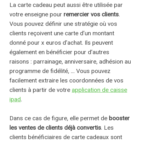
La carte cadeau peut aussi être utilisée par
votre enseigne pour
remercier vos clients
.
Vous pouvez définir une stratégie où vos
clients reçoivent une carte d’un montant
donné pour x euros d’achat. Ils peuvent
également en bénéficier pour d’autres
raisons : parrainage, anniversaire, adhésion au
programme de fidélité, … Vous pouvez
facilement extraire les coordonnées de vos
clients à partir de votre
application de caisse
ipad
.
Dans ce cas de figure, elle permet de
booster
les ventes de clients déjà convertis
. Les
clients bénéficiaires de carte cadeaux sont