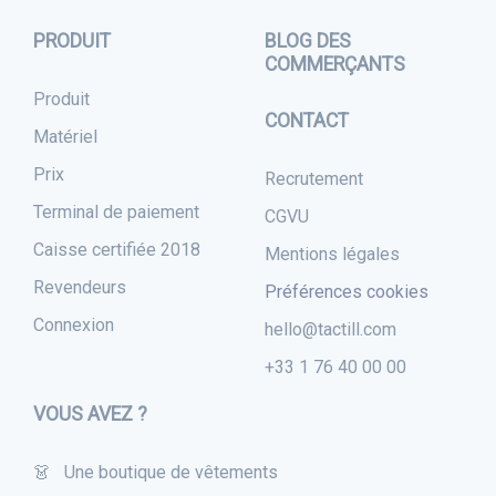
PRODUIT
BLOG DES
COMMERÇANTS
Produit
CONTACT
Matériel
Prix
Recrutement
Terminal de paiement
CGVU
Caisse certifiée 2018
Mentions légales
Revendeurs
Préférences cookies
Connexion
hello@tactill.com
+33 1 76 40 00 00
VOUS AVEZ ?
👗 Une boutique de vêtements