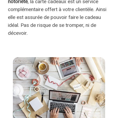
notoriété
, la carte cadeaux est un service
complémentaire offert à votre clientèle. Ainsi
elle est assurée de pouvoir faire le cadeau
idéal. Pas de risque de se tromper, ni de
décevoir.