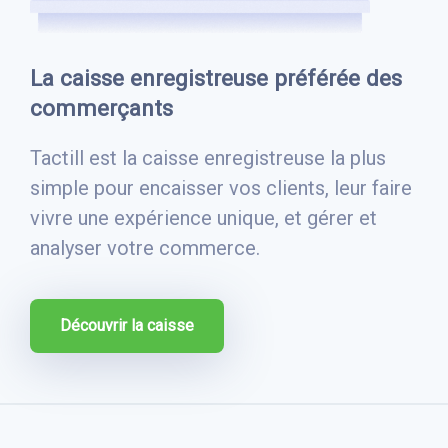
La caisse enregistreuse préférée des
commerçants
Tactill est la caisse enregistreuse la plus
simple pour encaisser vos clients, leur faire
vivre une expérience unique, et gérer et
analyser votre commerce.
Découvrir la caisse