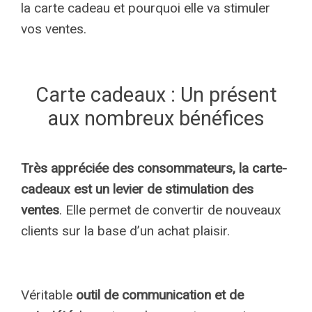
la carte cadeau et pourquoi elle va stimuler
vos ventes.
Carte cadeaux : Un présent
aux nombreux bénéfices
Très appréciée des consommateurs, la carte-
cadeaux est un levier de stimulation des
ventes
. Elle permet de convertir de nouveaux
clients sur la base d’un achat plaisir.
Véritable
outil de communication et de