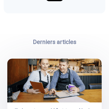
Derniers articles