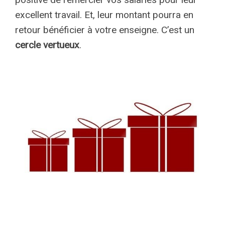
excellent travail. Et, leur montant pourra en
retour bénéficier à votre enseigne. C’est un
cercle vertueux
.