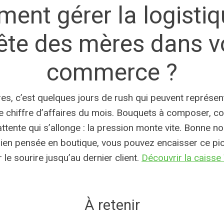
ent gérer la logistiq
fête des mères dans v
commerce ?
es, c’est quelques jours de rush qui peuvent représen
 chiffre d’affaires du mois. Bouquets à composer, co
’attente qui s’allonge : la pression monte vite. Bonne no
bien pensée en boutique, vous pouvez encaisser ce pic
 le sourire jusqu’au dernier client.
Découvrir la caisse 
À retenir