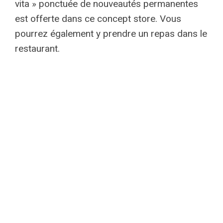
vita » ponctuée de nouveautés permanentes
est offerte dans ce concept store. Vous
pourrez également y prendre un repas dans le
restaurant.