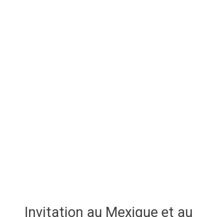
Invitation au Mexique et au