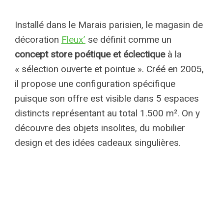
Installé dans le Marais parisien, le magasin de
décoration
Fleux’
se définit comme un
concept store poétique et éclectique
à la
« sélection ouverte et pointue ». Créé en 2005,
il propose une configuration spécifique
puisque son offre est visible dans 5 espaces
distincts représentant au total 1.500 m². On y
découvre des objets insolites, du mobilier
design et des idées cadeaux singulières.