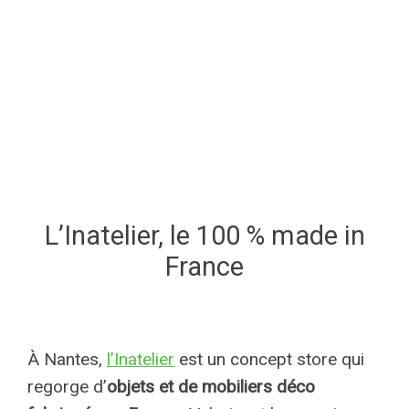
L’Inatelier, le 100 % made in
France
À Nantes,
l’Inatelier
est un concept store qui
regorge d’
objets et de mobiliers déco