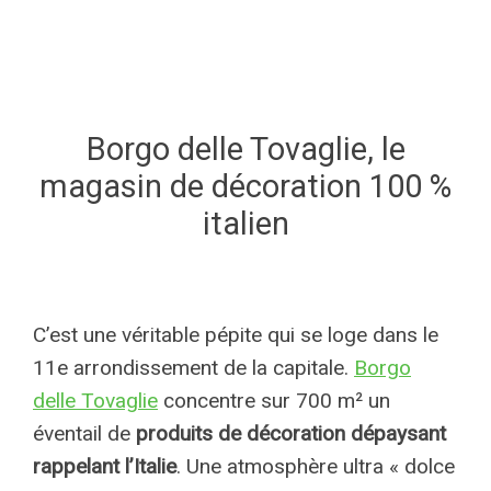
Borgo delle Tovaglie, le
magasin de décoration 100 %
italien
C’est une véritable pépite qui se loge dans le
11e arrondissement de la capitale.
Borgo
delle Tovaglie
concentre sur 700 m² un
éventail de
produits de décoration dépaysant
rappelant l’Italie
. Une atmosphère ultra « dolce