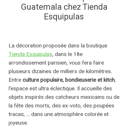
Guatemala chez Tienda
Esquipulas
La décoration proposée dans la boutique
Tienda Esquipulas
, dans le 18e
arrondissement parisien, vous fera faire
plusieurs dizaines de milliers de kilomètres.
Entre
culture populaire, bondieuserie et kitch
,
l’espace est ultra éclectique. Il accueille des
objets inspirés des catcheurs mexicains ou de
la fête des morts, des ex-voto, des poupées
tracas, … dans une atmosphère colorée et
joyeuse.