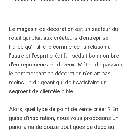
Le magasin de décoration est un secteur du
retail qui plaît aux créateurs d’entreprise.
Parce qu’il allie le commerce, la relation à
l’autre et l’esprit créatif, il séduit bon nombre
d’entrepreneurs en devenir. Métier de passion,
le commerçant en décoration n’en ait pas
moins un dirigeant qui doit satisfaire un
segment de clientèle ciblé.
Alors, quel type de point de vente créer ? En
guise d’inspiration, nous vous proposons un
panorama de douze boutiques de déco au