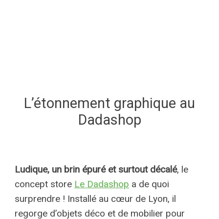
L’étonnement graphique au
Dadashop
Ludique, un brin épuré et surtout décalé
, le
concept store
Le Dadashop
a de quoi
surprendre ! Installé au cœur de Lyon, il
regorge d’objets déco et de mobilier pour