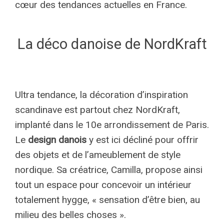
cœur des tendances actuelles en France.
La déco danoise de NordKraft
Ultra tendance, la décoration d’inspiration
scandinave est partout chez NordKraft,
implanté dans le 10e arrondissement de Paris.
Le
design danois
y est ici décliné pour offrir
des objets et de l’ameublement de style
nordique. Sa créatrice, Camilla, propose ainsi
tout un espace pour concevoir un intérieur
totalement hygge, « sensation d’être bien, au
milieu des belles choses ».