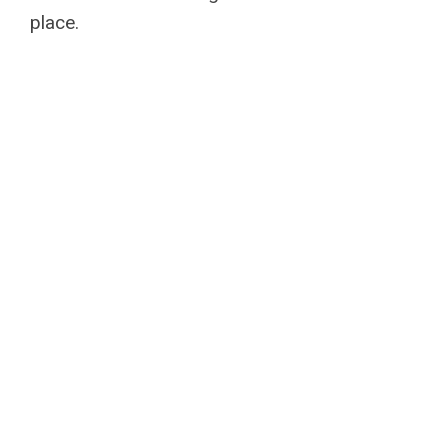
place.