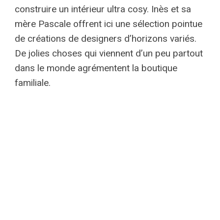
construire un intérieur ultra cosy. Inès et sa
mère Pascale offrent ici une sélection pointue
de créations de designers d’horizons variés.
De jolies choses qui viennent d’un peu partout
dans le monde agrémentent la boutique
familiale.