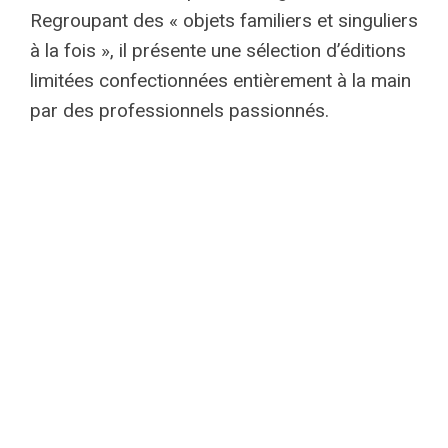
Regroupant des « objets familiers et singuliers
à la fois », il présente une sélection d’éditions
limitées confectionnées entièrement à la main
par des professionnels passionnés.