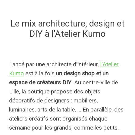
Le mix architecture, design et
DIY à l’Atelier Kumo
Lancé par une architecte d’intérieur,
l’Atelier
Kumo
est à la fois
un design shop et un
espace de créateurs DIY
. Au centre-ville de
Lille, la boutique propose des objets
décoratifs de designers : mobiliers,
luminaires, arts de la table, … En parallèle, des
ateliers créatifs sont organisés chaque
semaine pour les grands, comme les petits.