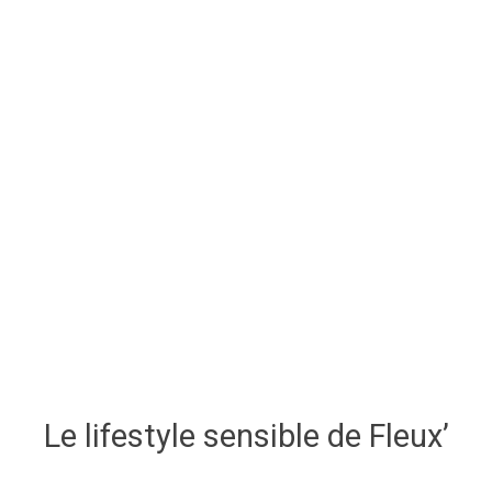
Le lifestyle sensible de Fleux’