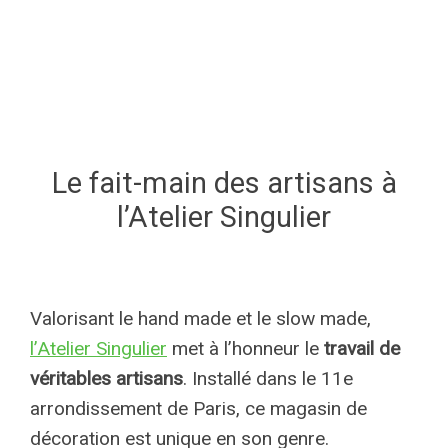
Le fait-main des artisans à
l’Atelier Singulier
Valorisant le hand made et le slow made,
l’Atelier Singulier
met à l’honneur le
travail de
véritables artisans
. Installé dans le 11e
arrondissement de Paris, ce magasin de
décoration est unique en son genre.