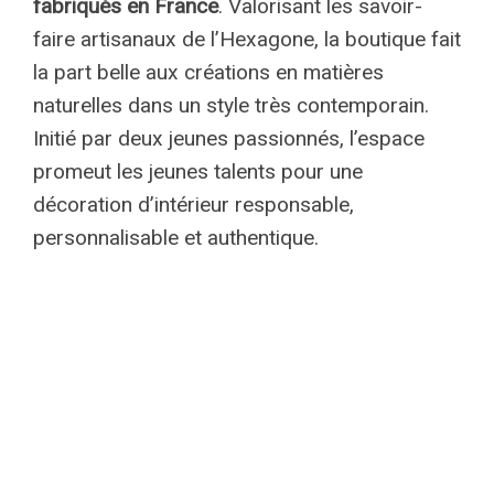
fabriqués en France
. Valorisant les savoir-
faire artisanaux de l’Hexagone, la boutique fait
la part belle aux créations en matières
naturelles dans un style très contemporain.
Initié par deux jeunes passionnés, l’espace
promeut les jeunes talents pour une
décoration d’intérieur responsable,
personnalisable et authentique.