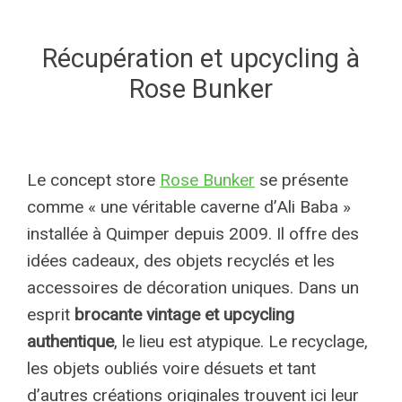
Récupération et upcycling à
Rose Bunker
Le concept store
Rose Bunker
se présente
comme « une véritable caverne d’Ali Baba »
installée à Quimper depuis 2009. Il offre des
idées cadeaux, des objets recyclés et les
accessoires de décoration uniques. Dans un
esprit
brocante vintage et upcycling
authentique
, le lieu est atypique. Le recyclage,
les objets oubliés voire désuets et tant
d’autres créations originales trouvent ici leur