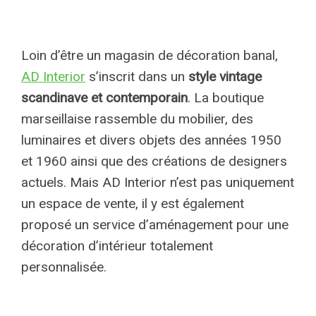
Loin d’être un magasin de décoration banal,
AD Interior
s’inscrit dans un
style vintage
scandinave et contemporain
. La boutique
marseillaise rassemble du mobilier, des
luminaires et divers objets des années 1950
et 1960 ainsi que des créations de designers
actuels. Mais AD Interior n’est pas uniquement
un espace de vente, il y est également
proposé un service d’aménagement pour une
décoration d’intérieur totalement
personnalisée.