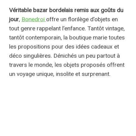
Véritable bazar bordelais remis aux goûts du
jour
,
Bonedroi
offre un florilège d’objets en
tout genre rappelant l’enfance. Tantôt vintage,
tantôt contemporain, la boutique marie toutes
les propositions pour des idées cadeaux et
déco singulières. Dénichés un peu partout à
travers le monde, les objets proposés offrent
un voyage unique, insolite et surprenant.