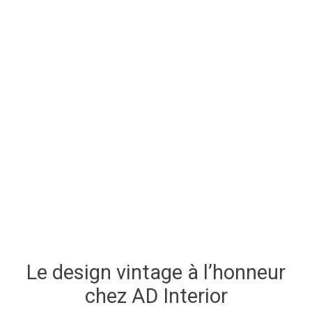
Le design vintage à l’honneur
chez AD Interior