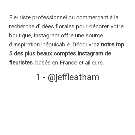
Fleuriste professionnel ou commerçant à la
recherche d’idées florales pour décorer votre
boutique, Instagram offre une source
d’inspiration inépuisable. Découvrez
notre top
5 des plus beaux comptes Instagram de
fleuristes
, basés en France et ailleurs.
1 - @jeffleatham