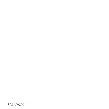
L’artiste :