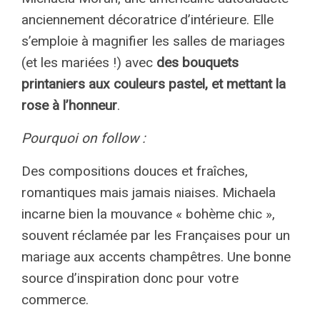
anciennement décoratrice d’intérieure. Elle
s’emploie à magnifier les salles de mariages
(et les mariées !) avec
des bouquets
printaniers aux couleurs pastel, et mettant la
rose à l’honneur
.
Pourquoi on follow :
Des compositions douces et fraîches,
romantiques mais jamais niaises. Michaela
incarne bien la mouvance « bohème chic »,
souvent réclamée par les Françaises pour un
mariage aux accents champêtres. Une bonne
source d’inspiration donc pour votre
commerce.