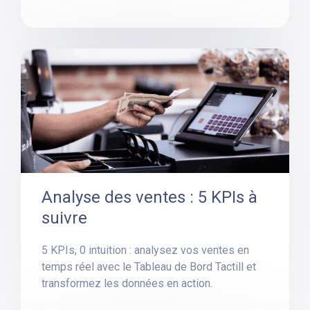
Analyse des ventes : 5 KPIs à
suivre
5 KPIs, 0 intuition : analysez vos ventes en
temps réel avec le Tableau de Bord Tactill et
transformez les données en action.