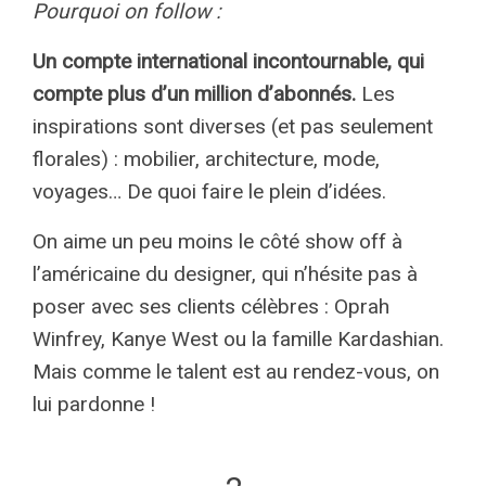
Pourquoi on follow :
Un compte international incontournable, qui
compte plus d’un million d’abonnés.
Les
inspirations sont diverses (et pas seulement
florales) : mobilier, architecture, mode,
voyages… De quoi faire le plein d’idées.
On aime un peu moins le côté show off à
l’américaine du designer, qui n’hésite pas à
poser avec ses clients célèbres : Oprah
Winfrey, Kanye West ou la famille Kardashian.
Mais comme le talent est au rendez-vous, on
lui pardonne !