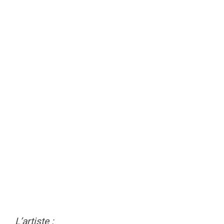
L’artiste :