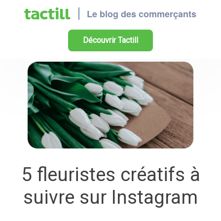
Découvrir Tactill
5 fleuristes créatifs à
suivre sur Instagram