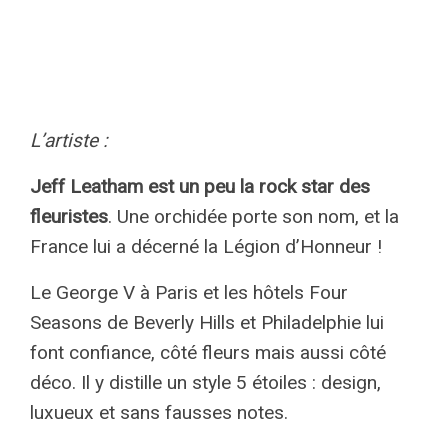
L’artiste :
Jeff Leatham est un peu la rock star des
fleuristes
. Une orchidée porte son nom, et la
France lui a décerné la Légion d’Honneur !
Le George V à Paris et les hôtels Four
Seasons de Beverly Hills et Philadelphie lui
font confiance, côté fleurs mais aussi côté
déco. Il y distille un style 5 étoiles : design,
luxueux et sans fausses notes.