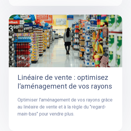
Linéaire de vente : optimisez
l’aménagement de vos rayons
Optimiser l'aménagement de vos rayons grâce
au linéaire de vente et à la règle du "regard-
main-bas" pour vendre plus.