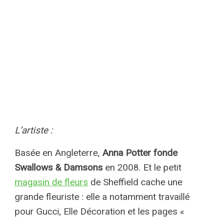
L’artiste :
Basée en Angleterre,
Anna Potter fonde
Swallows & Damsons
en 2008. Et le petit
magasin de fleurs
de Sheffield cache une
grande fleuriste : elle a notamment travaillé
pour Gucci, Elle Décoration et les pages «