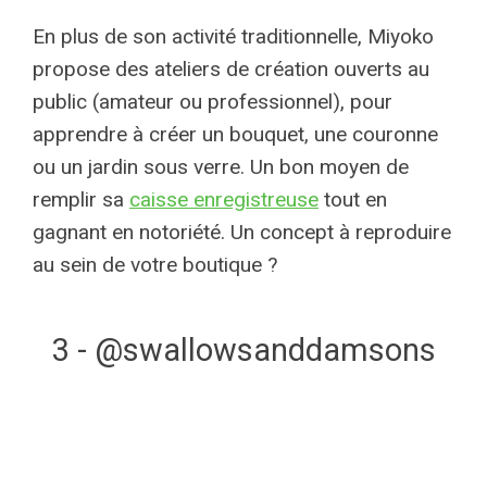
En plus de son activité traditionnelle, Miyoko
propose des ateliers de création ouverts au
public (amateur ou professionnel), pour
apprendre à créer un bouquet, une couronne
ou un jardin sous verre. Un bon moyen de
remplir sa
caisse enregistreuse
tout en
gagnant en notoriété. Un concept à reproduire
au sein de votre boutique ?
3 - @swallowsanddamsons