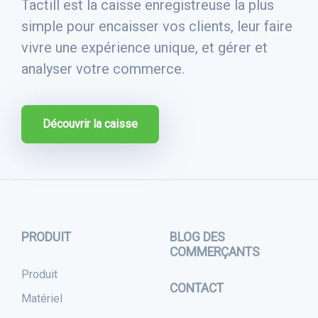
Tactill est la caisse enregistreuse la plus
simple pour encaisser vos clients, leur faire
vivre une expérience unique, et gérer et
analyser votre commerce.
Découvrir la caisse
PRODUIT
BLOG DES
COMMERÇANTS
Produit
CONTACT
Matériel