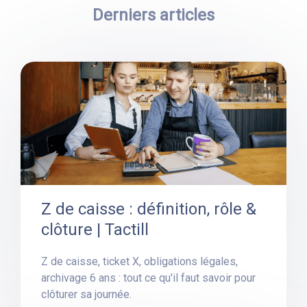
Derniers articles
Z de caisse : définition, rôle &
clôture | Tactill
Z de caisse, ticket X, obligations légales,
archivage 6 ans : tout ce qu'il faut savoir pour
clôturer sa journée.