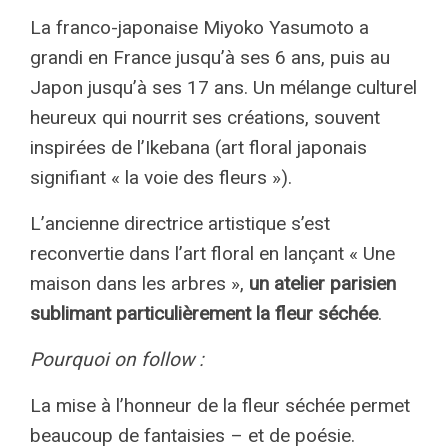
La franco-japonaise Miyoko Yasumoto a
grandi en France jusqu’à ses 6 ans, puis au
Japon jusqu’à ses 17 ans. Un mélange culturel
heureux qui nourrit ses créations, souvent
inspirées de l’Ikebana (art floral japonais
signifiant « la voie des fleurs »).
L’ancienne directrice artistique s’est
reconvertie dans l’art floral en lançant « Une
maison dans les arbres »,
un atelier parisien
sublimant particulièrement la fleur séchée
.
Pourquoi on follow :
La mise à l’honneur de la fleur séchée permet
beaucoup de fantaisies – et de poésie.