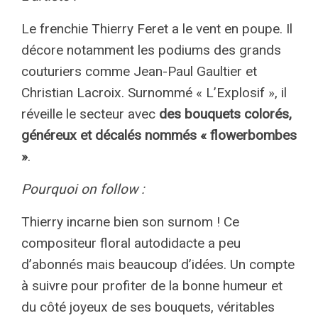
Le frenchie Thierry Feret a le vent en poupe. Il
décore notamment les podiums des grands
couturiers comme Jean-Paul Gaultier et
Christian Lacroix. Surnommé « L’Explosif », il
réveille le secteur avec
des bouquets colorés,
généreux et décalés nommés « flowerbombes
»
.
Pourquoi on follow :
Thierry incarne bien son surnom ! Ce
compositeur floral autodidacte a peu
d’abonnés mais beaucoup d’idées. Un compte
à suivre pour profiter de la bonne humeur et
du côté joyeux de ses bouquets, véritables