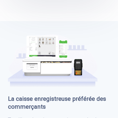
La caisse enregistreuse préférée des
commerçants