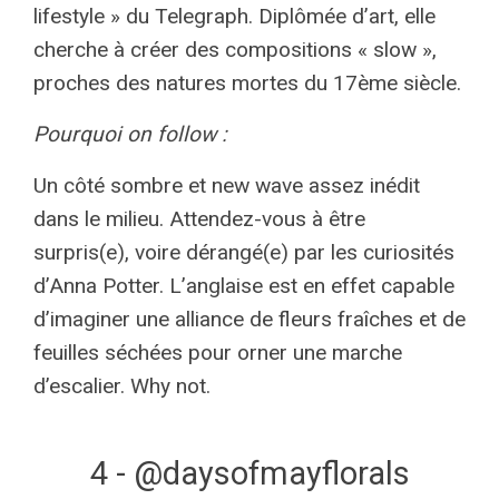
lifestyle » du Telegraph. Diplômée d’art, elle
cherche à créer des compositions « slow »,
proches des natures mortes du 17ème siècle.
Pourquoi on follow :
Un côté sombre et new wave assez inédit
dans le milieu. Attendez-vous à être
surpris(e), voire dérangé(e) par les curiosités
d’Anna Potter. L’anglaise est en effet capable
d’imaginer une alliance de fleurs fraîches et de
feuilles séchées pour orner une marche
d’escalier. Why not.
4 - @daysofmayflorals