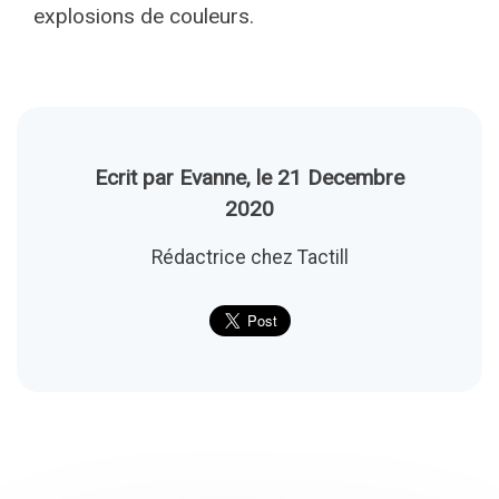
explosions de couleurs.
Ecrit par Evanne, le 21 Decembre
2020
Rédactrice chez Tactill