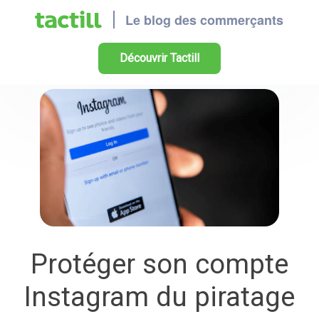
Découvrir Tactill
Protéger son compte
Instagram du piratage