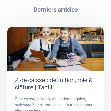
Derniers articles
Z de caisse : définition, rôle &
clôture | Tactill
Z de caisse, ticket X, obligations légales,
archivage 6 ans : tout ce qu'il faut savoir pour
clôturer sa journée.