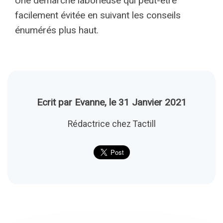
Une démarche laborieuse qui peut-être
facilement évitée en suivant les conseils
énumérés plus haut.
Ecrit par Evanne, le 31 Janvier 2021
Rédactrice chez Tactill