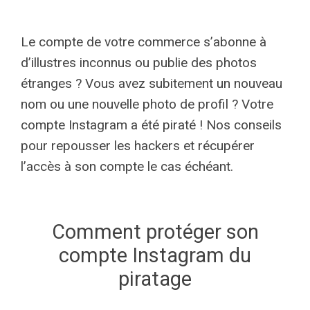
Le compte de votre commerce s’abonne à
d’illustres inconnus ou publie des photos
étranges ? Vous avez subitement un nouveau
nom ou une nouvelle photo de profil ? Votre
compte Instagram a été piraté ! Nos conseils
pour repousser les hackers et récupérer
l’accès à son compte le cas échéant.
Comment protéger son
compte Instagram du
piratage