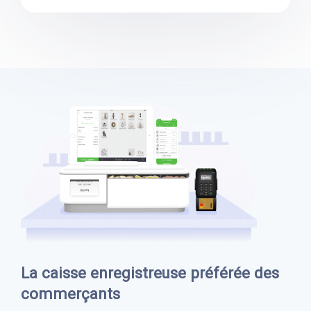
La caisse enregistreuse préférée des
commerçants