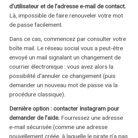
d’utilisateur et de l’adresse e-mail de contact.
Là, impossible de faire renouveler votre mot
de passe facilement.
Dans ce cas, commencez par consulter votre
boîte mail. Le réseau social vous a peut-être
envoyé un mail signalant un changement de
courrier électronique : vous avez alors la
possibilité d’annuler ce changement (puis
demander un nouveau mot de passe via la
procédure classique).
Dernière option : contacter Instagram pour
demander de l’aide.
Fournissez une adresse
e-mail sécurisée (comme une adresse
nouvellement créée, à laquelle le pirate n’a pas