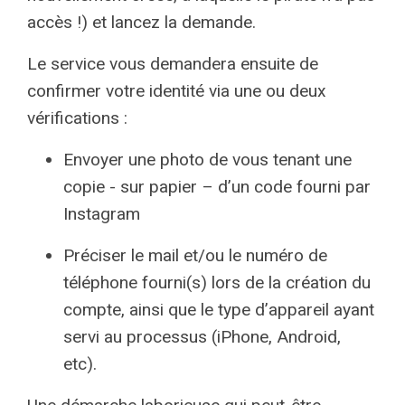
accès !) et lancez la demande.
Le service vous demandera ensuite de
confirmer votre identité via une ou deux
vérifications :
Envoyer une photo de vous tenant une
copie - sur papier – d’un code fourni par
Instagram
Préciser le mail et/ou le numéro de
téléphone fourni(s) lors de la création du
compte, ainsi que le type d’appareil ayant
servi au processus (iPhone, Android,
etc).