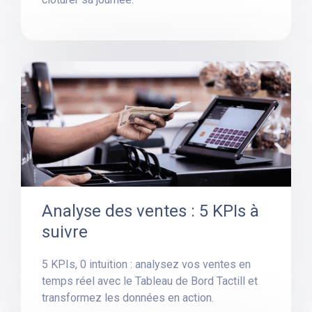
Analyse des ventes : 5 KPIs à
suivre
5 KPIs, 0 intuition : analysez vos ventes en
temps réel avec le Tableau de Bord Tactill et
transformez les données en action.