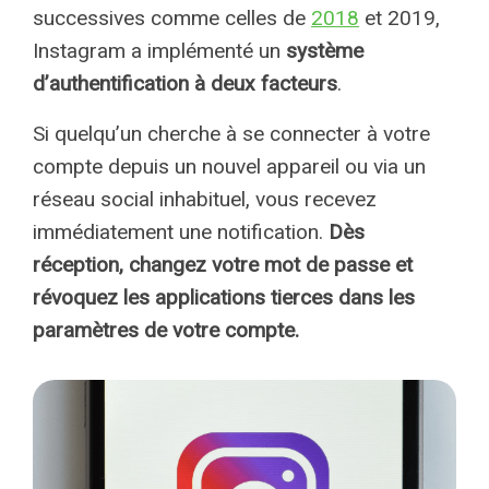
successives comme celles de
2018
et 2019,
Instagram a implémenté un
système
d’authentification à deux facteurs
.
Si quelqu’un cherche à se connecter à votre
compte depuis un nouvel appareil ou via un
réseau social inhabituel, vous recevez
immédiatement une notification.
Dès
réception, changez votre mot de passe et
révoquez les applications tierces dans les
paramètres de votre compte.