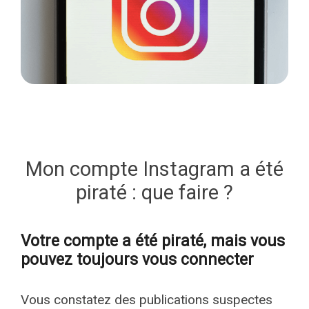
Mon compte Instagram a été
piraté : que faire ?
Votre compte a été piraté, mais vous
pouvez toujours vous connecter
Vous constatez des publications suspectes