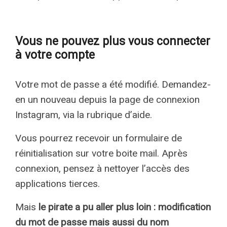
Vous ne pouvez plus vous connecter
à votre compte
Votre mot de passe a été modifié. Demandez-
en un nouveau depuis la page de connexion
Instagram, via la rubrique d’aide.
Vous pourrez recevoir un formulaire de
réinitialisation sur votre boite mail. Après
connexion, pensez à nettoyer l’accès des
applications tierces.
Mais
le pirate a pu aller plus loin : modification
du mot de passe mais aussi du nom