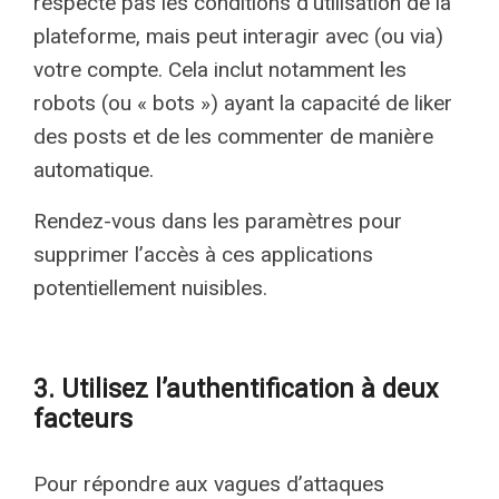
respecte pas les conditions d’utilisation de la
plateforme, mais peut interagir avec (ou via)
votre compte. Cela inclut notamment les
robots (ou « bots ») ayant la capacité de liker
des posts et de les commenter de manière
automatique.
Rendez-vous dans les paramètres pour
supprimer l’accès à ces applications
potentiellement nuisibles.
3. Utilisez l’authentification à deux
facteurs
Pour répondre aux vagues d’attaques