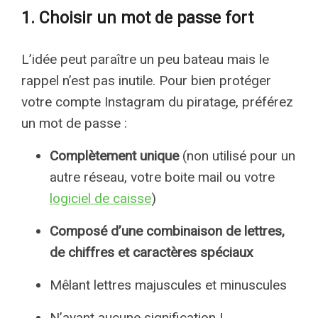
1. Choisir un mot de passe fort
L’idée peut paraître un peu bateau mais le
rappel n’est pas inutile. Pour bien protéger
votre compte Instagram du piratage, préférez
un mot de passe :
Complètement unique
(non utilisé pour un
autre réseau, votre boite mail ou votre
logiciel de caisse
)
Composé d’une combinaison de lettres,
de chiffres et caractères spéciaux
Mêlant lettres majuscules et minuscules
N’ayant aucune signification !