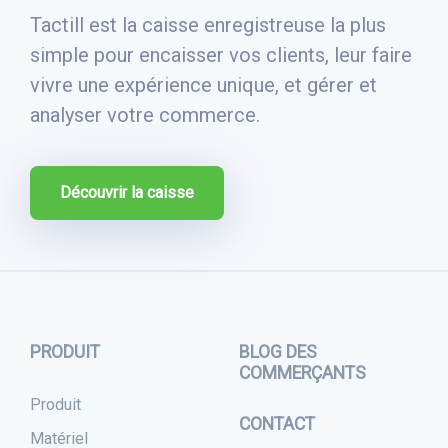
Tactill est la caisse enregistreuse la plus
simple pour encaisser vos clients, leur faire
vivre une expérience unique, et gérer et
analyser votre commerce.
Découvrir la caisse
PRODUIT
BLOG DES
COMMERÇANTS
Produit
CONTACT
Matériel