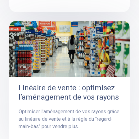
Linéaire de vente : optimisez
l’aménagement de vos rayons
Optimiser l'aménagement de vos rayons grâce
au linéaire de vente et à la règle du "regard-
main-bas" pour vendre plus.