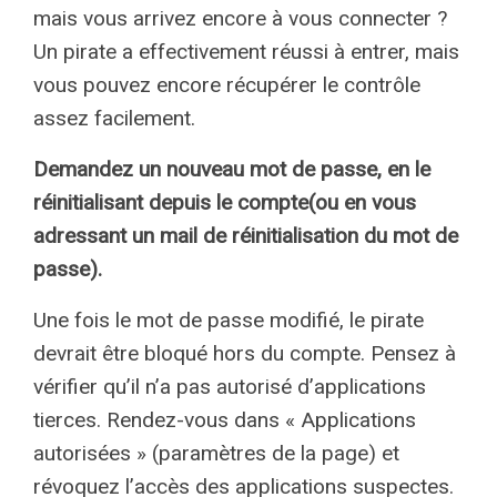
mais vous arrivez encore à vous connecter ?
Un pirate a effectivement réussi à entrer, mais
vous pouvez encore récupérer le contrôle
assez facilement.
Demandez un nouveau mot de passe, en le
réinitialisant depuis le compte
(ou en vous
adressant un mail de réinitialisation du mot de
passe).
Une fois le mot de passe modifié, le pirate
devrait être bloqué hors du compte. Pensez à
vérifier qu’il n’a pas autorisé d’applications
tierces. Rendez-vous dans « Applications
autorisées » (paramètres de la page) et
révoquez l’accès des applications suspectes.