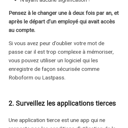
Pensez à le changer une à deux fois par an, et
après le départ d’un employé qui avait accès
au compte.
Si vous avez peur d’oublier votre mot de
passe car il est trop complexe à mémoriser,
vous pouvez utiliser un logiciel qui les
enregistre de façon sécurisée comme
Roboform ou Lastpass.
2. Surveillez les applications tierces
Une application tierce est une app qui ne