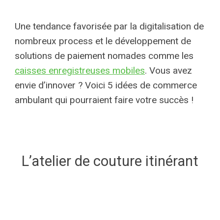
Une tendance favorisée par la digitalisation de
nombreux process et le développement de
solutions de paiement nomades comme les
caisses enregistreuses mobiles
. Vous avez
envie d’innover ? Voici 5 idées de commerce
ambulant qui pourraient faire votre succès !
L’atelier de couture itinérant