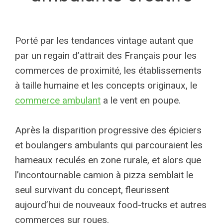
Porté par les tendances vintage autant que
par un regain d’attrait des Français pour les
commerces de proximité, les établissements
à taille humaine et les concepts originaux, le
commerce ambulant
a le vent en poupe.
Après la disparition progressive des épiciers
et boulangers ambulants qui parcouraient les
hameaux reculés en zone rurale, et alors que
l’incontournable camion à pizza semblait le
seul survivant du concept, fleurissent
aujourd’hui de nouveaux food-trucks et autres
commerces sur roues.