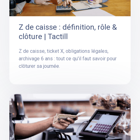
Z de caisse : définition, rôle &
clôture | Tactill
Z de caisse, ticket X, obligations légales,
archivage 6 ans : tout ce qu'il faut savoir pour
clôturer sa journée.