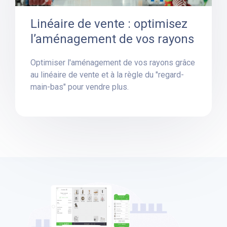
Linéaire de vente : optimisez
l’aménagement de vos rayons
Optimiser l'aménagement de vos rayons grâce
au linéaire de vente et à la règle du "regard-
main-bas" pour vendre plus.