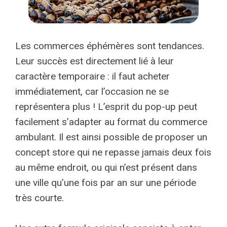
Les commerces éphémères sont tendances.
Leur succès est directement lié à leur
caractère temporaire : il faut acheter
immédiatement, car l’occasion ne se
représentera plus ! L’esprit du pop-up peut
facilement s’adapter au format du commerce
ambulant. Il est ainsi possible de proposer un
concept store qui ne repasse jamais deux fois
au même endroit, ou qui n’est présent dans
une ville qu’une fois par an sur une période
très courte.