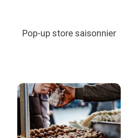
Pop-up store saisonnier