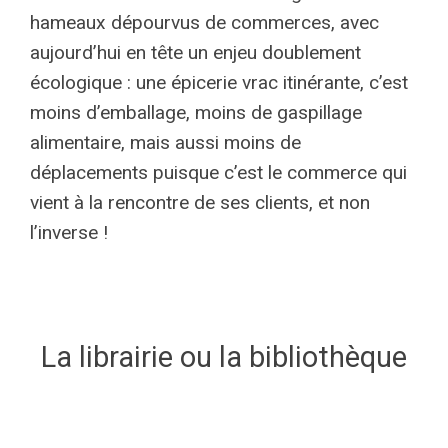
hameaux dépourvus de commerces, avec
aujourd’hui en tête un enjeu doublement
écologique : une épicerie vrac itinérante, c’est
moins d’emballage, moins de gaspillage
alimentaire, mais aussi moins de
déplacements puisque c’est le commerce qui
vient à la rencontre de ses clients, et non
l’inverse !
La librairie ou la bibliothèque