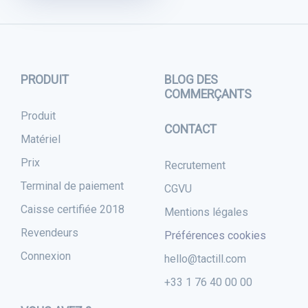
PRODUIT
BLOG DES
COMMERÇANTS
Produit
CONTACT
Matériel
Prix
Recrutement
Terminal de paiement
CGVU
Caisse certifiée 2018
Mentions légales
Revendeurs
Préférences cookies
Connexion
hello@tactill.com
+33 1 76 40 00 00