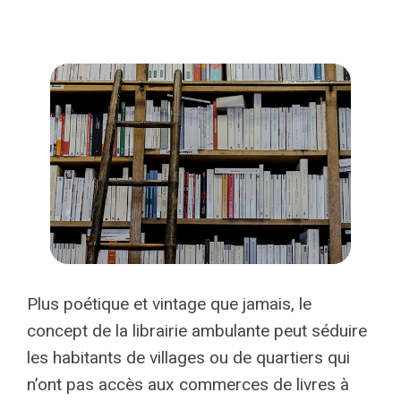
Plus poétique et vintage que jamais, le
concept de la librairie ambulante peut séduire
les habitants de villages ou de quartiers qui
n’ont pas accès aux commerces de livres à