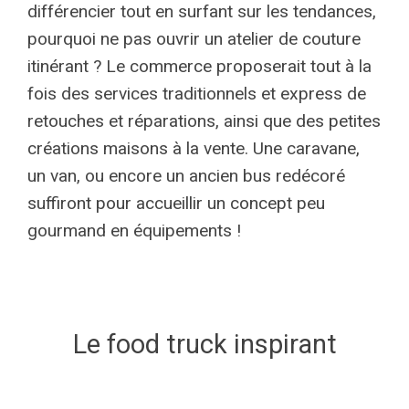
différencier tout en surfant sur les tendances,
pourquoi ne pas ouvrir un atelier de couture
itinérant ? Le commerce proposerait tout à la
fois des services traditionnels et express de
retouches et réparations, ainsi que des petites
créations maisons à la vente. Une caravane,
un van, ou encore un ancien bus redécoré
suffiront pour accueillir un concept peu
gourmand en équipements !
Le food truck inspirant