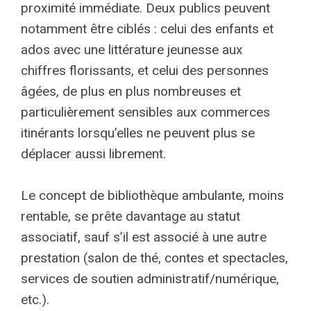
proximité immédiate. Deux publics peuvent
notamment être ciblés : celui des enfants et
ados avec une littérature jeunesse aux
chiffres florissants, et celui des personnes
âgées, de plus en plus nombreuses et
particulièrement sensibles aux commerces
itinérants lorsqu’elles ne peuvent plus se
déplacer aussi librement.
Le concept de bibliothèque ambulante, moins
rentable, se prête davantage au statut
associatif, sauf s’il est associé à une autre
prestation (salon de thé, contes et spectacles,
services de soutien administratif/numérique,
etc.).