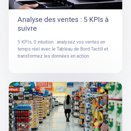
Analyse des ventes : 5 KPIs à
suivre
5 KPIs, 0 intuition : analysez vos ventes en
temps réel avec le Tableau de Bord Tactill et
transformez les données en action.