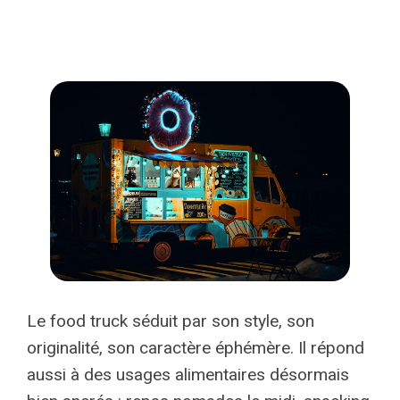
Le food truck séduit par son style, son
originalité, son caractère éphémère. Il répond
aussi à des usages alimentaires désormais