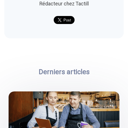
Rédacteur chez Tactill
Derniers articles