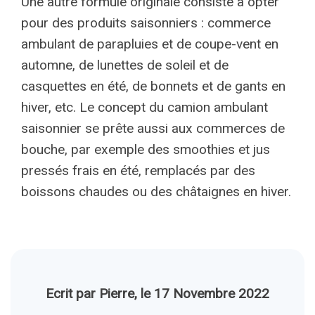
Une autre formule originale consiste à opter
pour des produits saisonniers : commerce
ambulant de parapluies et de coupe-vent en
automne, de lunettes de soleil et de
casquettes en été, de bonnets et de gants en
hiver, etc. Le concept du camion ambulant
saisonnier se prête aussi aux commerces de
bouche, par exemple des smoothies et jus
pressés frais en été, remplacés par des
boissons chaudes ou des châtaignes en hiver.
Ecrit par Pierre, le 17 Novembre 2022