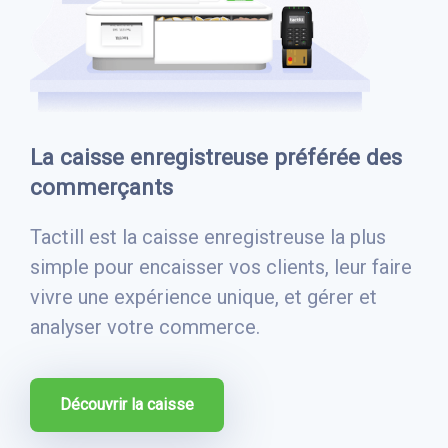
La caisse enregistreuse préférée des
commerçants
Tactill est la caisse enregistreuse la plus
simple pour encaisser vos clients, leur faire
vivre une expérience unique, et gérer et
analyser votre commerce.
Découvrir la caisse