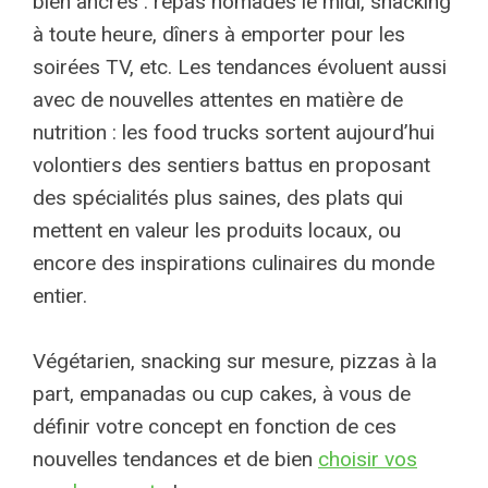
bien ancrés : repas nomades le midi, snacking
à toute heure, dîners à emporter pour les
soirées TV, etc. Les tendances évoluent aussi
avec de nouvelles attentes en matière de
nutrition : les food trucks sortent aujourd’hui
volontiers des sentiers battus en proposant
des spécialités plus saines, des plats qui
mettent en valeur les produits locaux, ou
encore des inspirations culinaires du monde
entier.
Végétarien, snacking sur mesure, pizzas à la
part, empanadas ou cup cakes, à vous de
définir votre concept en fonction de ces
nouvelles tendances et de bien
choisir vos