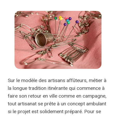
Sur le modèle des artisans affûteurs, métier à
la longue tradition itinérante qui commence à
faire son retour en ville comme en campagne,
tout artisanat se prête à un concept ambulant
si le projet est solidement préparé. Pour se