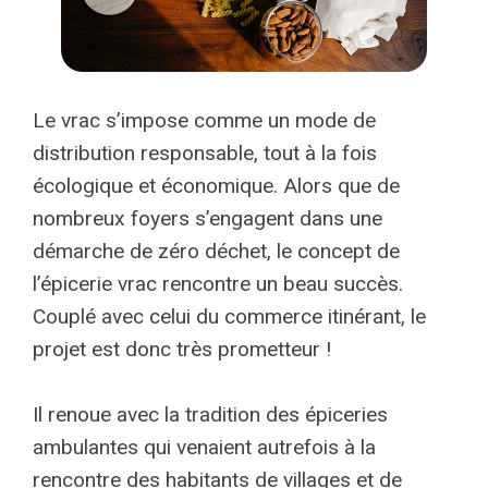
Le vrac s’impose comme un mode de
distribution responsable, tout à la fois
écologique et économique. Alors que de
nombreux foyers s’engagent dans une
démarche de zéro déchet, le concept de
l’épicerie vrac rencontre un beau succès.
Couplé avec celui du commerce itinérant, le
projet est donc très prometteur !
Il renoue avec la tradition des épiceries
ambulantes qui venaient autrefois à la
rencontre des habitants de villages et de